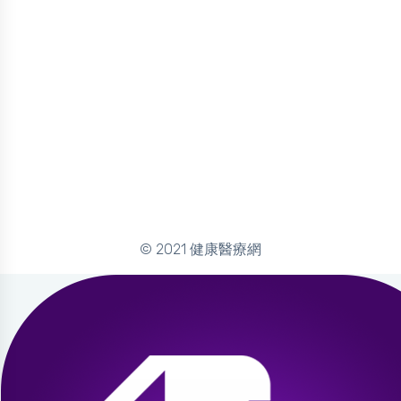
© 2021 健康醫療網