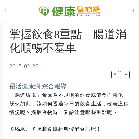
掌握飲食8重點 腸道消
化順暢不塞車
2015-02-28
+
優活健康網 綜合報導
「腸道環境」會因為不規則的飲食或偏食而惡化。
既然如此，該如何透過每日的飲食生活，改善這種
情況呢？攝取食物時，又該注意哪些重點呢？
多喝水、多吃膳食纖維與發酵食品吧！