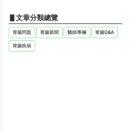
▋文章分類總覽
胃腸問題
胃腸新聞
醫師專欄
胃腸Q&A
胃腸疾病