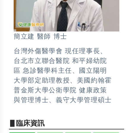
簡立建 醫師 博士
台灣外傷醫學會 現任理事長、
台北市立聯合醫院 和平婦幼院
區 急診醫學科主任、國立陽明
大學部定助理教授、美國約翰霍
普金斯大學公衛學院 健康政策
與管理博士、義守大學管理碩士
▋臨床資訊