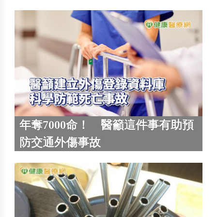
年奪7000命！ 醫籲這件事有助預
防交通外傷事故