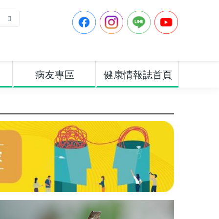
病友專區
健康情報誌首頁