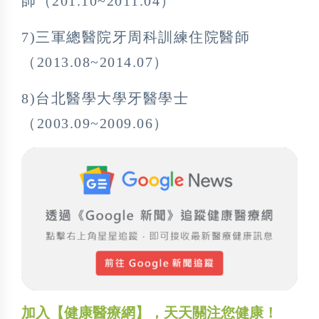
師（201.10~2011.04）
7)三軍總醫院牙周科訓練住院醫師
（2013.08~2014.07）
8)台北醫學大學牙醫學士
（2003.09~2009.06）
加入【健康醫療網】，天天關注您健康！