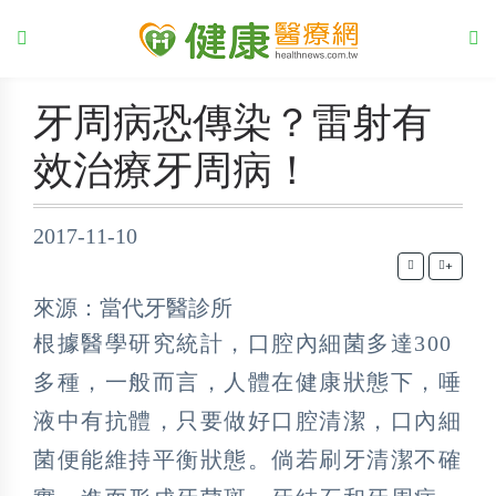
牙周病恐傳染？雷射有
效治療牙周病！
2017-11-10
+
來源：當代牙醫診所
根據醫學研究統計，口腔內細菌多達300
多種，一般而言，人體在健康狀態下，唾
液中有抗體，只要做好口腔清潔，口內細
菌便能維持平衡狀態。倘若刷牙清潔不確