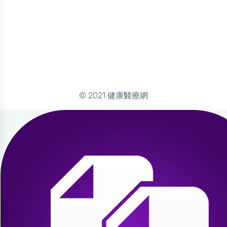
© 2021 健康醫療網