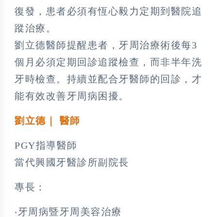
復發，患者必須有恆心毅力定期到醫院追
蹤治療。
劉立德醫師提醒患者，牙周治療術後每3
個月必須定期回診追蹤檢查，而非半年洗
牙時檢查。持續並配合牙醫師的回診，才
能有效改善牙周病困擾。
劉立德｜ 醫師
PGY指導醫師
當代興國牙醫診所副院長
專長：
‧牙周病暨牙周美容治療