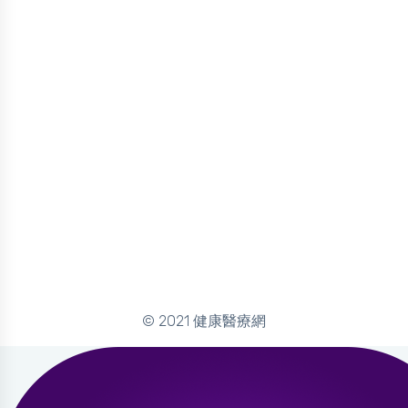
© 2021 健康醫療網