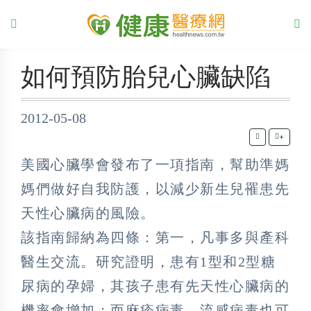
如何預防胎兒心臟缺陷
2012-05-08
+
美國心臟學會發布了一項指南，幫助準媽
媽們做好自我防護，以減少新生兒罹患先
天性心臟病的風險。
該指南歸納為四條：第一，凡事多與產科
醫生交流。研究證明，患有1型和2型糖
尿病的孕婦，其孩子患有先天性心臟病的
機率會增加；而麻疹病毒、流感病毒也可