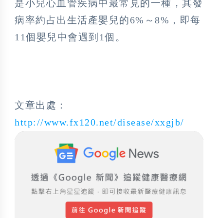
是小兒心血管疾病中最常見的一種，其發
病率約占出生活產嬰兒的6%～8%，即每
11個嬰兒中會遇到1個。
文章出處：
http://www.fx120.net/disease/xxgjb/