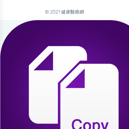
© 2021 健康醫療網