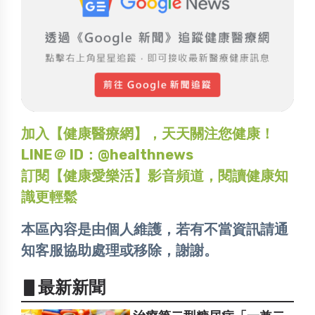
加入【健康醫療網】，天天關注您健康！
LINE＠ ID：@healthnews
訂閱【健康愛樂活】影音頻道，閱讀健康知
識更輕鬆
本區內容是由個人維護，若有不當資訊請通
知客服協助處理或移除，謝謝。
▋最新新聞