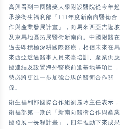
高興看到中國醫藥大學附設醫院從今年起
承接衛生福利部「111年度新南向醫衛合
作與產業發展計畫」，向馬來西亞吉隆坡
及東馬地區拓展醫衛新南向。中國附醫在
過去即積極深耕國際醫療，相信未來在馬
來西亞透過醫事人員來臺培訓、產業供應
鏈連結及設置海外醫療前進基地等項目，
勢必將更進一步加強台馬的醫衛合作關
係。
衛生福利部國際合作組劉麗玲主任表示，
衛福部第一期的「新南向醫衛合作與產業
鏈發展中長程計畫」，四年推動下來成果