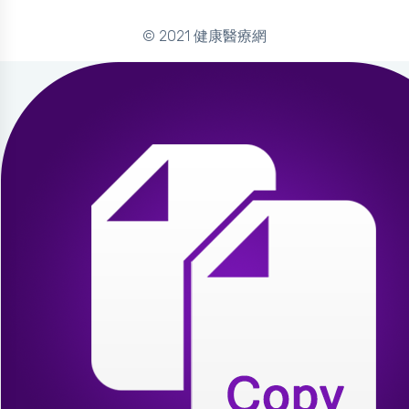
© 2021 健康醫療網