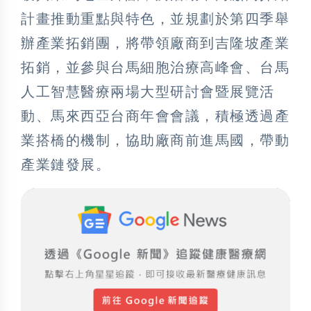
計畫推動重點與特色，並規劃於第四季舉
辦產業拓銷團，將帶領廠商到吉隆坡產業
拓銷，並參與台馬細胞治療高峰會、台馬
人工智慧醫療兩場大型研討會暨展覽活
動、馬來西亞台商年會會議，積極透過產
業搭橋的機制，協助廠商前進馬國，帶動
產業鏈發展。