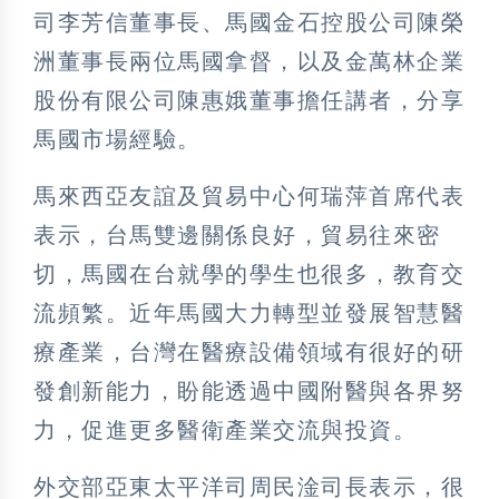
司李芳信董事長、馬國金石控股公司陳榮
洲董事長兩位馬國拿督，以及金萬林企業
股份有限公司陳惠娥董事擔任講者，分享
馬國市場經驗。
馬來西亞友誼及貿易中心何瑞萍首席代表
表示，台馬雙邊關係良好，貿易往來密
切，馬國在台就學的學生也很多，教育交
流頻繁。近年馬國大力轉型並發展智慧醫
療產業，台灣在醫療設備領域有很好的研
發創新能力，盼能透過中國附醫與各界努
力，促進更多醫衛產業交流與投資。
外交部亞東太平洋司周民淦司長表示，很