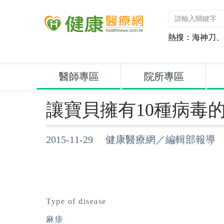
熱搜：
海神刀
、
醫師專區
院所專區
讓寶貝擁有10種病毒的
2015-11-29 健康醫療網／編輯部報導
Type of disease
麻疹