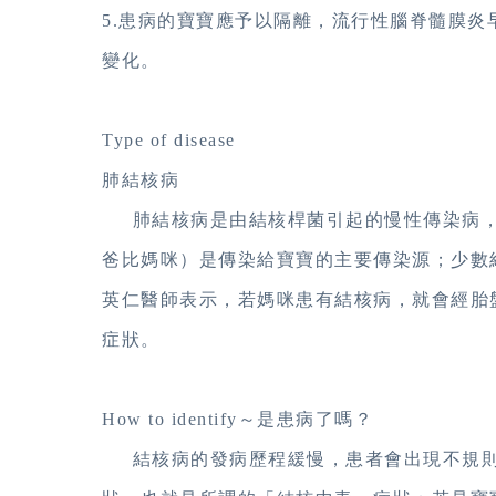
5.患病的寶寶應予以隔離，流行性腦脊髓膜
變化。
Type of disease
肺結核病
肺結核病是由結核桿菌引起的慢性傳染病，
爸比媽咪）是傳染給寶寶的主要傳染源；少數
英仁醫師表示，若媽咪患有結核病，就會經胎
症狀。
How to identify～是患病了嗎？
結核病的發病歷程緩慢，患者會出現不規則