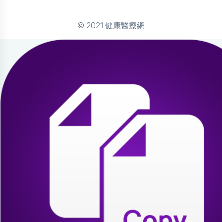
© 2021 健康醫療網