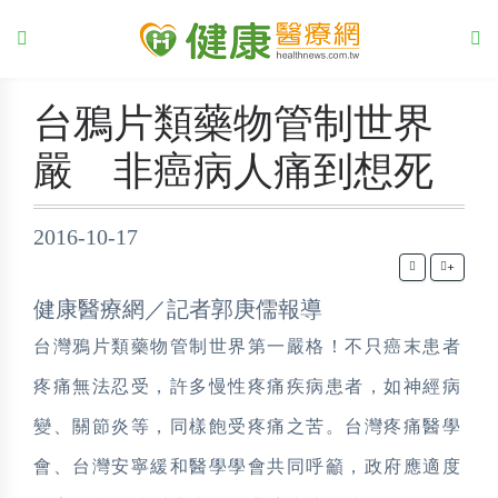
台鴉片類藥物管制世界
嚴 非癌病人痛到想死
2016-10-17
+
健康醫療網／記者郭庚儒報導
台灣鴉片類藥物管制世界第一嚴格！不只癌末患者
疼痛無法忍受，許多慢性疼痛疾病患者，如神經病
變、關節炎等，同樣飽受疼痛之苦。台灣疼痛醫學
會、台灣安寧緩和醫學學會共同呼籲，政府應適度