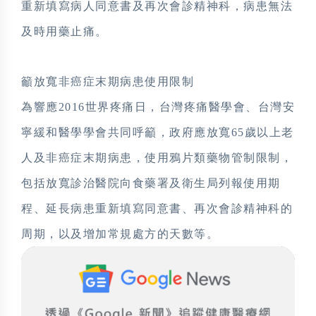
重新填寫病人同意書及再次會診精神科，病患無法
及時用藥止痛。
籲放寬非癌症末期病患使用限制
為響應2016世界疼痛日，台灣疼痛醫學會、台灣安
寧緩和醫學學會共同呼籲，政府應放寬65歲以上老
人及非癌症末期病患，使用鴉片類藥物管制限制，
包括放寬診治醫院向食藥署及衛生局列報使用期
程、延長病患重新填寫同意書、再次會診精神科的
周期，以及增加常規處方的天數等。