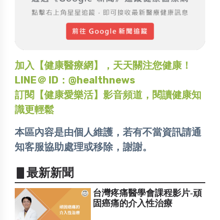
加入【健康醫療網】，天天關注您健康！
LINE＠ ID：@healthnews
訂閱【健康愛樂活】影音頻道，閱讀健康知
識更輕鬆
本區內容是由個人維護，若有不當資訊請通
知客服協助處理或移除，謝謝。
▋最新新聞
台灣疼痛醫學會課程影片-頑
固癌痛的介入性治療