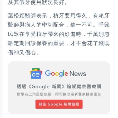
及其假牙使用狀況良好。
葉松穎醫師表示，植牙要用得久，有賴牙
醫師與病人的密切配合，缺一不可。呼籲
民眾在享受植牙帶來的好處時，千萬別忽
略定期回診保養的重要，才不會花了錢既
傷神又傷心。