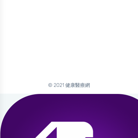
© 2021 健康醫療網