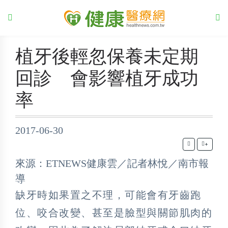
植牙後輕忽保養未定期
回診 會影響植牙成功
率
2017-06-30
+
來源：ETNEWS健康雲／記者林悅／南市報
導
缺牙時如果置之不理，可能會有牙齒跑
位、咬合改變、甚至是臉型與關節肌肉的