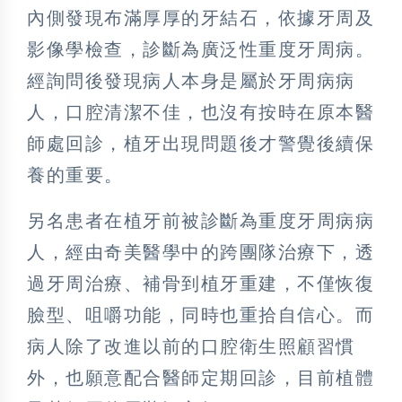
內側發現布滿厚厚的牙結石，依據牙周及
影像學檢查，診斷為廣泛性重度牙周病。
經詢問後發現病人本身是屬於牙周病病
人，口腔清潔不佳，也沒有按時在原本醫
師處回診，植牙出現問題後才警覺後續保
養的重要。
另名患者在植牙前被診斷為重度牙周病病
人，經由奇美醫學中的跨團隊治療下，透
過牙周治療、補骨到植牙重建，不僅恢復
臉型、咀嚼功能，同時也重拾自信心。而
病人除了改進以前的口腔衛生照顧習慣
外，也願意配合醫師定期回診，目前植體