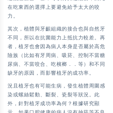
在吃東西的選擇上要避免給予太大的咬
力。
其次，植體與牙齦組織的接合也與自然牙
不同，所以在抗菌能力上抵抗力較差。再
者，植牙也會因為病人本身是否屬於高危
險族（比如有牙周病、吸菸、控制不當糖
尿病、不當咬合、吃檳榔．．等）和不同
缺牙的原因，而影響植牙的成功率。
況且植牙也有可能生病，發生植體周圍感
染或螺絲鬆動、斷裂、瓷裂等狀況。此
外，針對植牙成功率為何？根據研究顯
示，如果口腔健康的病人沒有抽菸等不良