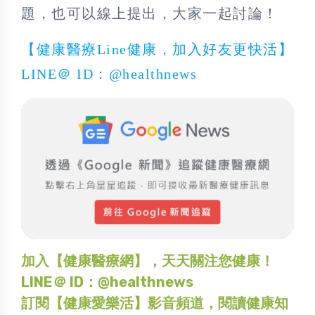
題，也可以線上提出，大家一起討論！
【健康醫療Line健康，加入好友更快活】
LINE＠ ID：@healthnews
加入【健康醫療網】，天天關注您健康！
LINE＠ ID：@healthnews
訂閱【健康愛樂活】影音頻道，閱讀健康知