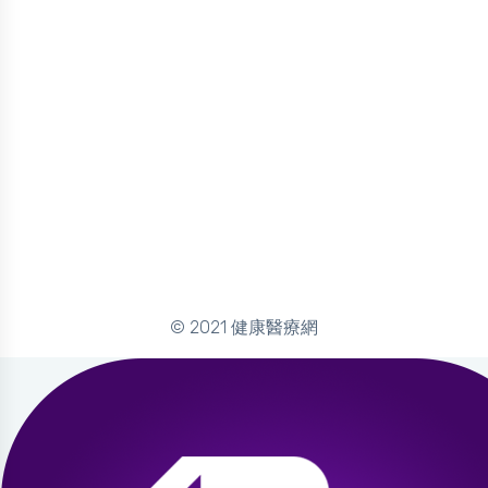
© 2021 健康醫療網