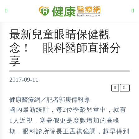
最新兒童眼睛保健觀
念！ 眼科醫師直播分
享
2017-09-11
+
健康醫療網／記者郭庚儒報導
國內最新統計，每2位學齡兒童中，就有
1人近視，寒暑假更是度數增加的高峰
期。眼科診所院長王孟祺強調，越早得到