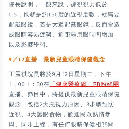
院長說明，一般來說，裸視視力低於
0.5，也就是約150度的近視度數，就需要
配戴眼鏡。若是太遲配戴眼鏡，反而會造
成眼睛容易疲勞、近距離用眼時間增加，
以及影響學習。
9／12直播 最新兒童眼睛保健觀念
王孟祺院長將於9月12日星期二，下午
1：00-1：30在
「健康醫療網」FB粉絲團
直播。節目中，將提供最新兒童眼睛保健
觀念，包括2大惡視力原因、3步驟預防
近視、4大護眼食物，歡迎民眾熱情參
與、同步上線，有任何眼睛保健相關問