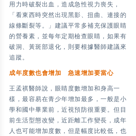
用力時破裂出血，造成急性視力喪失，
「看東西時突然出現黑影、扭曲、連接的
線條斷裂等。」建議平常多補充保護眼睛
的營養素，並每年定期檢查眼睛，如果有
破洞、黃斑部退化，則要根據醫師建議來
追蹤。
成年度數也會增加 急速增加要當心
王孟祺醫師說，眼睛度數增加和身高一
樣，最容易在青少年增加最多，一般是小
學和國中畢業前，近視預防很重要。但目
前生活型態改變，近距離工作變長，成年
人也可能增加度數，但是幅度比較低，也