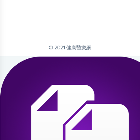
© 2021 健康醫療網