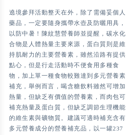
遶境參拜活動整天在外，除了需備妥個人
藥品，一定要隨身攜帶水壺及防曬用具，
以防中暑！陳紋慧營養師並提醒，碳水化
合物是人體熱量主要來源，蛋白質則是維
持肌耐力的主要營養素，雖然沿路有提供
點心，但是行走活動時不便食用多種食
物，加上單一種食物較難達到多元營養素
補充，舉例而言，喝含糖飲料雖然可增加
熱量，但缺乏有價值的營養素，而肉包可
補充熱量及蛋白質，但缺乏調節生理機能
的維生素與礦物質。建議可適時補充含有
多元營養成分的營養補充品，以一罐237