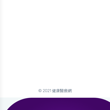
© 2021 健康醫療網