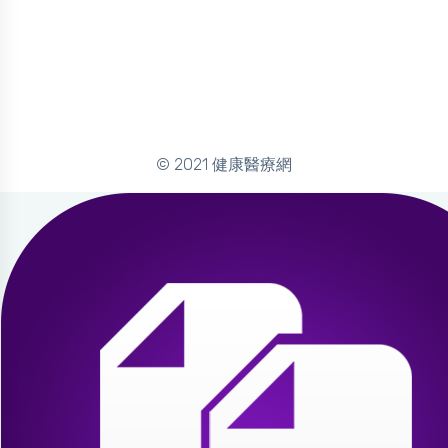
© 2021 健康醫療網