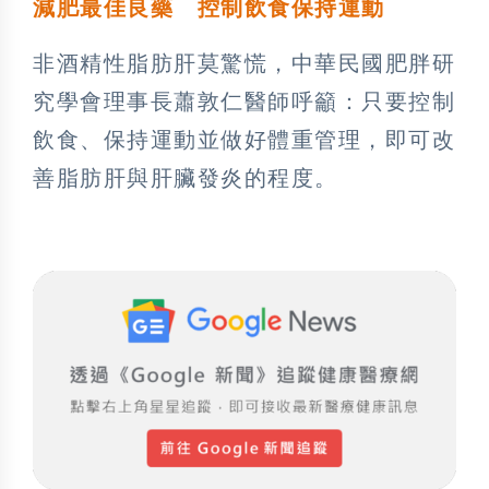
減肥最佳良藥
控制飲食保持運動
非酒精性脂肪肝莫驚慌，中華民國肥胖研
究學會理事長蕭敦仁醫師呼籲：只要控制
飲食、保持運動並做好體重管理，即可改
善脂肪肝與肝臟發炎的程度。