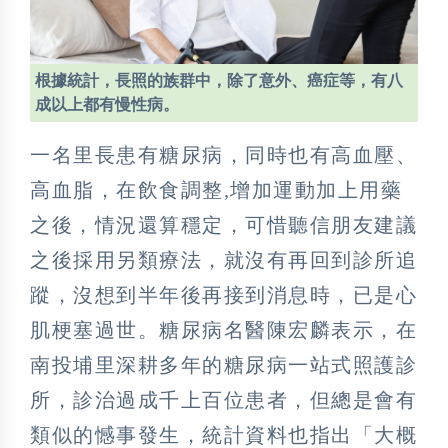
根據統計，長照的族群中，除了意外、癌症等，有八
成以上都有慢性病。
一名里長患有糖尿病，同時也有高血壓、
高血脂，在飲食調整,增加運動加上用藥
之後，情況還算穩定，可惜聽信朋友建議
之後採用另類療法，就沒有再回到診所追
蹤，沒想到半年後再接到消息時，已是心
肌梗塞過世。糖尿病名醫陳宏麟表示，在
南投埔里深耕多年的糖尿病一站式照護診
所，診治過成千上百位患者，但總是會有
類似的憾事發生，統計資料也指出「大概