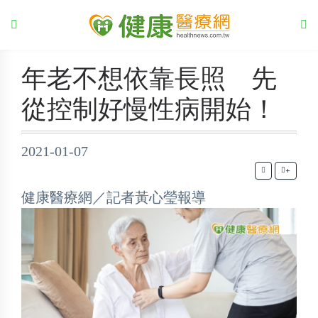
年老不想依靠長照 先
從控制好慢性病開始！
2021-01-07
+
健康醫療網／記者黃心瑩報導