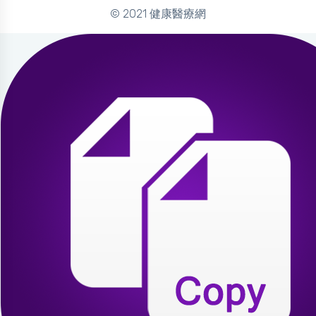
© 2021 健康醫療網