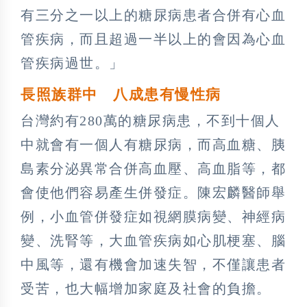
有三分之一以上的糖尿病患者合併有心血
管疾病，而且超過一半以上的會因為心血
管疾病過世。」
長照族群中 八成患有慢性病
台灣約有280萬的糖尿病患，不到十個人
中就會有一個人有糖尿病，而高血糖、胰
島素分泌異常合併高血壓、高血脂等，都
會使他們容易產生併發症。陳宏麟醫師舉
例，小血管併發症如視網膜病變、神經病
變、洗腎等，大血管疾病如心肌梗塞、腦
中風等，還有機會加速失智，不僅讓患者
受苦，也大幅增加家庭及社會的負擔。