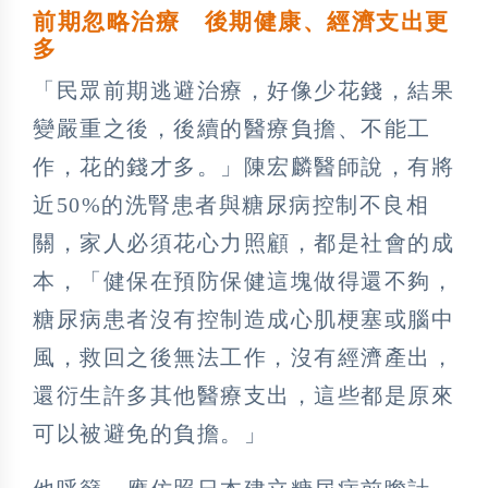
前期忽略治療 後期健康、經濟支出更
多
「民眾前期逃避治療，好像少花錢，結果
變嚴重之後，後續的醫療負擔、不能工
作，花的錢才多。」陳宏麟醫師說，有將
近50%的洗腎患者與糖尿病控制不良相
關，家人必須花心力照顧，都是社會的成
本，「健保在預防保健這塊做得還不夠，
糖尿病患者沒有控制造成心肌梗塞或腦中
風，救回之後無法工作，沒有經濟產出，
還衍生許多其他醫療支出，這些都是原來
可以被避免的負擔。」