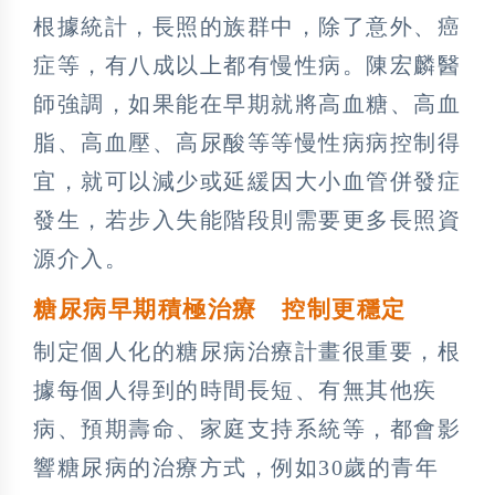
根據統計，長照的族群中，除了意外、癌
症等，有八成以上都有慢性病。陳宏麟醫
師強調，如果能在早期就將高血糖、高血
脂、高血壓、高尿酸等等慢性病病控制得
宜，就可以減少或延緩因大小血管併發症
發生，若步入失能階段則需要更多長照資
源介入。
糖尿病早期積極治療 控制更穩定
制定個人化的糖尿病治療計畫很重要，根
據每個人得到的時間長短、有無其他疾
病、預期壽命、家庭支持系統等，都會影
響糖尿病的治療方式，例如30歲的青年