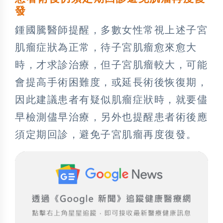
發
鍾國騰醫師提醒，多數女性常視上述子宮
肌瘤症狀為正常，待子宮肌瘤愈來愈大
時，才求診治療，但子宮肌瘤較大，可能
會提高手術困難度，或延長術後恢復期，
因此建議患者有疑似肌瘤症狀時，就要儘
早檢測儘早治療，另外也提醒患者術後應
須定期回診，避免子宮肌瘤再度復發。