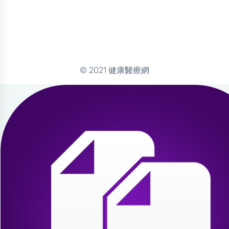
© 2021 健康醫療網