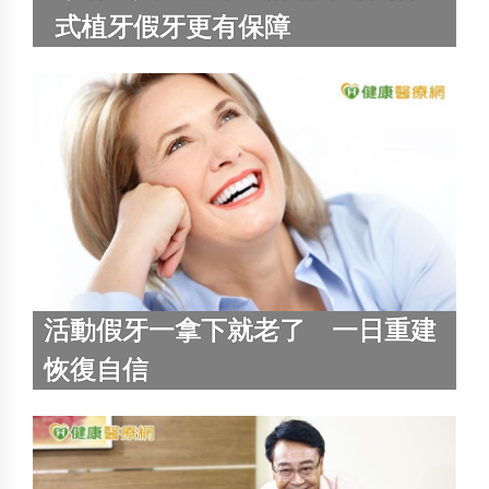
式植牙假牙更有保障
活動假牙一拿下就老了 一日重建
恢復自信