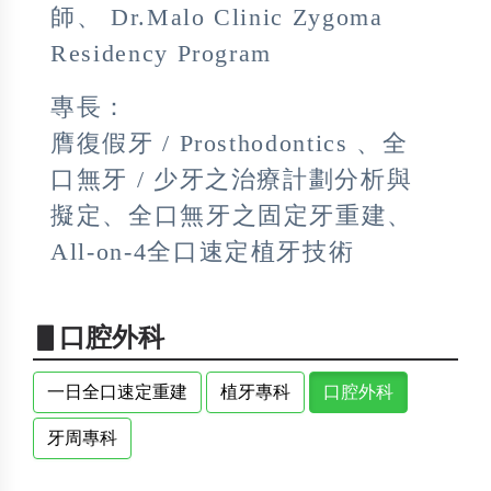
師、 Dr.Malo Clinic Zygoma
Residency Program
專長：
膺復假牙 / Prosthodontics 、全
口無牙 / 少牙之治療計劃分析與
擬定、全口無牙之固定牙重建、
All-on-4全口速定植牙技術
▋口腔外科
一日全口速定重建
植牙專科
口腔外科
牙周專科