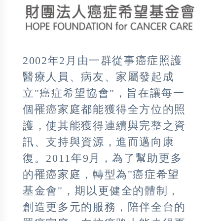
2002年2月由一群從事癌症照護
醫療人員、病友、家屬發起成
立"癌症希望協會"，旨在讓每一
個罹癌家庭都能獲得全方位的照
護，使其能獲得連續與完整之資
訊、支持與資源，進而邁向康
復。2011年9月，為了幫助更多
的罹癌家庭，轉型為"癌症希望
基金會"，期以更健全的體制，
創造更多元的服務，陪伴全台的