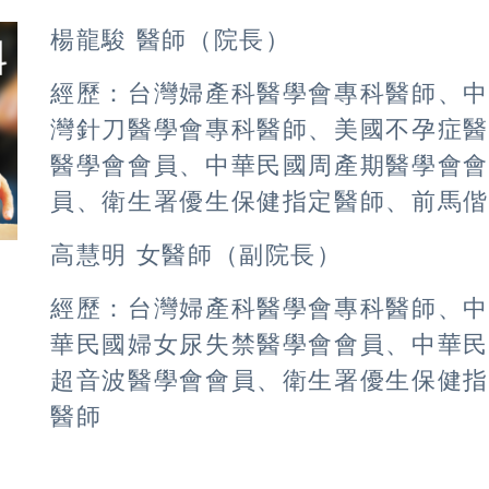
楊龍駿 醫師（院長）
經歷：台灣婦產科醫學會專科醫師、
灣針刀醫學會專科醫師、美國不孕症
醫學會會員、中華民國周產期醫學會
員、衛生署優生保健指定醫師、前馬
高慧明 女醫師（副院長）
經歷：台灣婦產科醫學會專科醫師、
華民國婦女尿失禁醫學會會員、中華
超音波醫學會會員、衛生署優生保健
醫師