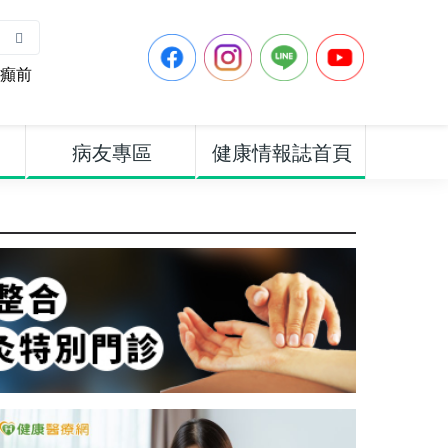
癲前
病友專區
健康情報誌首頁