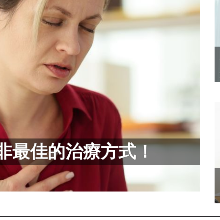
並非最佳的治療方式！