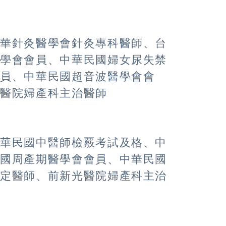
中華針灸醫學會針灸專科醫師、台
醫學會會員、中華民國婦女尿失禁
會員、中華民國超音波醫學會會
偕醫院婦產科主治醫師
中華民國中醫師檢覈考試及格、中
民國周產期醫學會會員、中華民國
指定醫師、前新光醫院婦產科主治