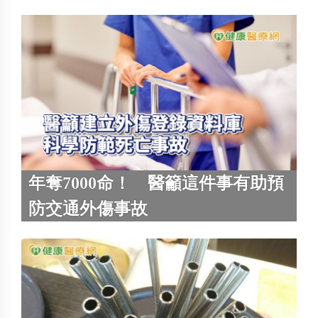
年奪7000命！ 醫籲這件事有助預
防交通外傷事故