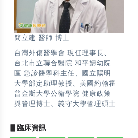
簡立建 醫師 博士
台灣外傷醫學會 現任理事長、
台北市立聯合醫院 和平婦幼院
區 急診醫學科主任、國立陽明
大學部定助理教授、美國約翰霍
普金斯大學公衛學院 健康政策
與管理博士、義守大學管理碩士
▋臨床資訊