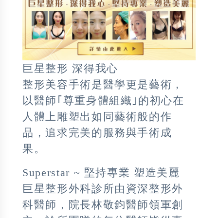
巨星整形 深得我心
整形美容手術是醫學更是藝術，
以醫師｢尊重身體組織｣的初心在
人體上雕塑出如同藝術般的作
品，追求完美的服務與手術成
果。
Superstar ~
堅持專業
塑造美麗
巨星整形外科診所由資深整形外
科醫師，院長林敬鈞醫師領軍創