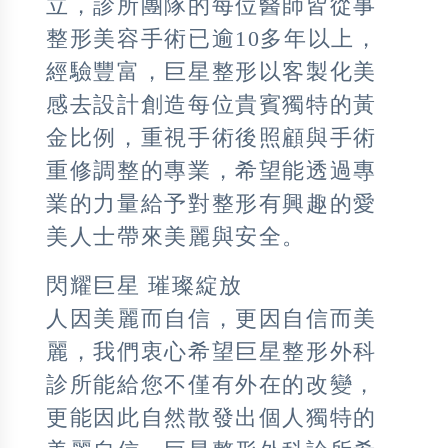
立，診所團隊的每位醫師皆從事
整形美容手術已逾10多年以上，
經驗豐富，巨星整形以客製化美
感去設計創造每位貴賓獨特的黃
金比例，重視手術後照顧與手術
重修調整的專業，希望能透過專
業的力量給予對整形有興趣的愛
美人士帶來美麗與安全。
閃耀巨星 璀璨綻放
人因美麗而自信，更因自信而美
麗，我們衷心希望巨星整形外科
診所能給您不僅有外在的改變，
更能因此自然散發出個人獨特的