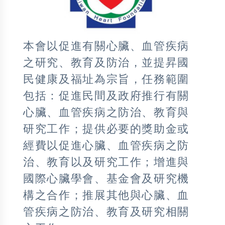
本會以促進有關心臟、血管疾病
之研究、教育及防治，並提昇國
民健康及福址為宗旨，任務範圍
包括：促進民間及政府推行有關
心臟、血管疾病之防治、教育與
研究工作；提供必要的獎助金或
經費以促進心臟、血管疾病之防
治、教育以及研究工作；增進與
國際心臟學會、基金會及研究機
構之合作；推展其他與心臟、血
管疾病之防治、教育及研究相關