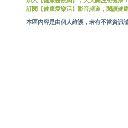
加入【健康醫療網】，天天關注您健康！LINE
訂閱【健康愛樂活】影音頻道，閱讀健
本區內容是由個人維護，若有不當資訊