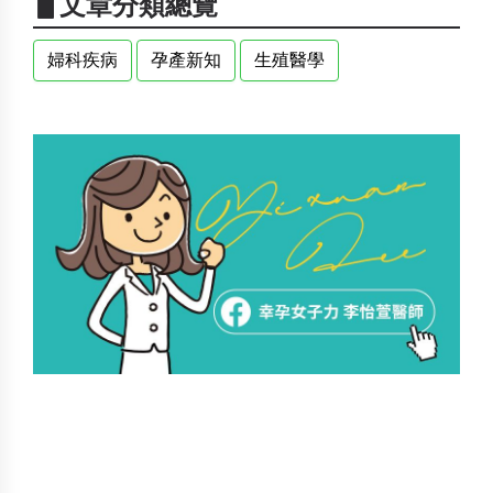
▋文章分類總覽
婦科疾病
孕產新知
生殖醫學