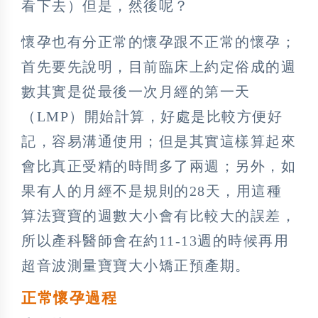
看下去）但是，然後呢？
懷孕也有分正常的懷孕跟不正常的懷孕；
首先要先說明，目前臨床上約定俗成的週
數其實是從最後一次月經的第一天
（LMP）開始計算，好處是比較方便好
記，容易溝通使用；但是其實這樣算起來
會比真正受精的時間多了兩週；另外，如
果有人的月經不是規則的28天，用這種
算法寶寶的週數大小會有比較大的誤差，
所以產科醫師會在約11-13週的時候再用
超音波測量寶寶大小矯正預產期。
正常懷孕過程