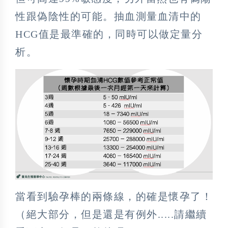
性跟偽陰性的可能。抽血測量血清中的
HCG值是最準確的，同時可以做定量分
析。
當看到驗孕棒的兩條線，的確是懷孕了！
（絕大部分，但是還是有例外.....請繼續