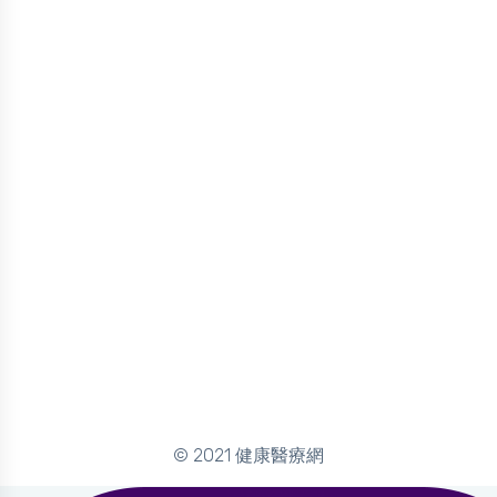
© 2021 健康醫療網