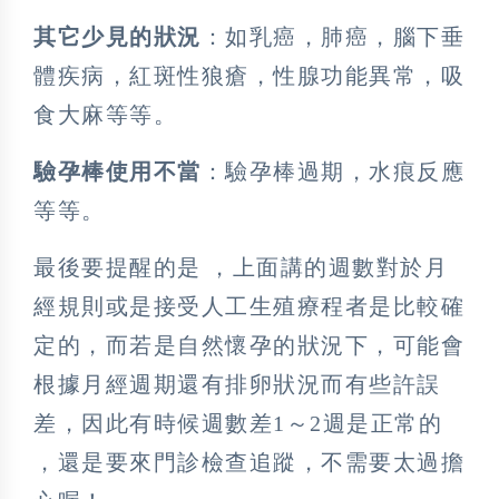
其它少見的狀況
：如乳癌，肺癌，腦下垂
體疾病，紅斑性狼瘡，性腺功能異常，吸
食大麻等等。
驗孕棒使用不當
：驗孕棒過期，水痕反應
等等。
最後要提醒的是 ，上面講的週數對於月
經規則或是接受人工生殖療程者是比較確
定的，而若是自然懷孕的狀況下，可能會
根據月經週期還有排卵狀況而有些許誤
差，因此有時候週數差1～2週是正常的
，還是要來門診檢查追蹤，不需要太過擔