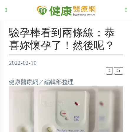
驗孕棒看到兩條線：恭
喜妳懷孕了！然後呢？
2022-02-10
+
健康醫療網／編輯部整理