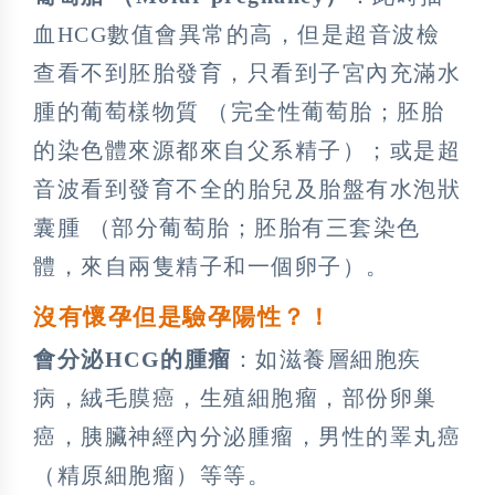
血HCG數值會異常的高，但是超音波檢
查看不到胚胎發育，只看到子宮內充滿水
腫的葡萄樣物質 （完全性葡萄胎；胚胎
的染色體來源都來自父系精子）；或是超
音波看到發育不全的胎兒及胎盤有水泡狀
囊腫 （部分葡萄胎；胚胎有三套染色
體，來自兩隻精子和一個卵子）。
沒有懷孕但是驗孕陽性？！
會分泌HCG的腫瘤
：如滋養層細胞疾
病，絨毛膜癌，生殖細胞瘤，部份卵巢
癌，胰臟神經內分泌腫瘤，男性的睪丸癌
（精原細胞瘤）等等。