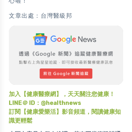
心喔！
文章出處：台灣醫級邦
加入【健康醫療網】，天天關注您健康！
LINE＠ ID：@healthnews
訂閱【健康愛樂活】影音頻道，閱讀健康知
識更輕鬆