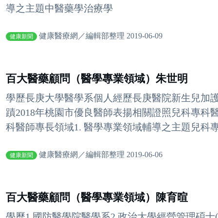
導之主題中醫藥學治療學
健康醫療網／編輯部整理 2019-06-09
健康新聞
百大醫藥顧問（醫學專業領域）朱世明
學歷長庚大學醫學系個人經歷長庚醫院新生兒加
蹟2018年桃園市優良醫師表揚相關證照兒科專
科醫師專長領域1. 醫學專業領域輔導之主題兒科
健康醫療網／編輯部整理 2019-06-06
健康新聞
百大醫藥顧問（醫學專業領域）陳育暄
學歷1.國防醫學院醫學系2.政治大學經營管理碩士(