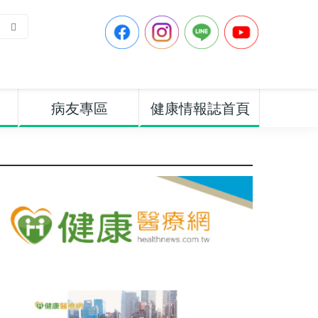
病友專區
健康情報誌首頁