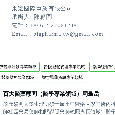
秉宏國際事業有限公司
承辦人: 陳顧問
電話：+886-2-27061208
Email：bigpharma.tw@gmail.com
技醫藥研發專業領域
醫院經營管理專業領域
藥局經營管
醫藥財務專業領域
智慧醫藥資訊專業領域
百大醫藥顧問（醫學專業領域）周呈岳
學歷陽明大學生理所碩士廣州中醫藥大學中醫內
師社區藥局藥師相關證照藥師執照專長領域1. 醫學專