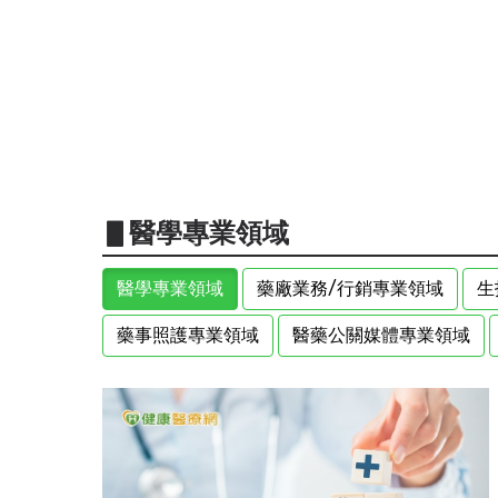
▋醫學專業領域
醫學專業領域
藥廠業務/行銷專業領域
生
藥事照護專業領域
醫藥公關媒體專業領域