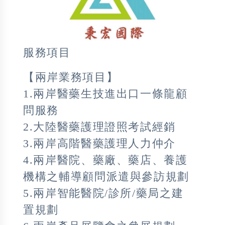
服務項目
【兩岸業務項目】
1.兩岸醫藥生技進出口一條龍顧
問服務
2.大陸醫藥護理證照考試經銷
3.兩岸高階醫藥護理人力仲介
4.兩岸醫院、藥廠、藥店、養護
機構之輔導顧問派遣與參訪規劃
5.兩岸智能醫院/診所/藥局之建
置規劃