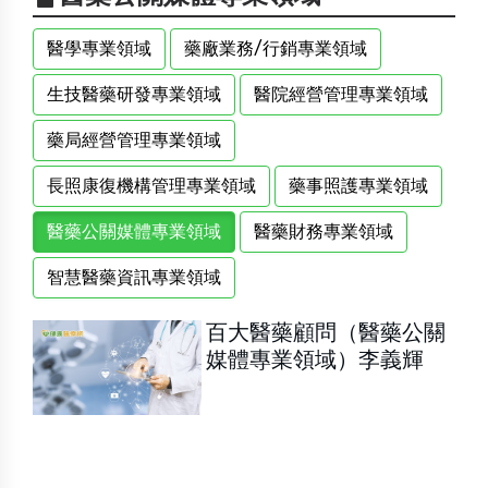
醫學專業領域
藥廠業務/行銷專業領域
生技醫藥研發專業領域
醫院經營管理專業領域
藥局經營管理專業領域
長照康復機構管理專業領域
藥事照護專業領域
醫藥公關媒體專業領域
醫藥財務專業領域
智慧醫藥資訊專業領域
百大醫藥顧問（醫藥公關
媒體專業領域）李義輝