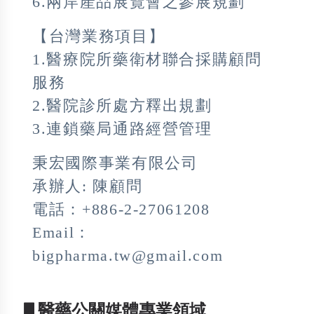
6.兩岸產品展覽會之參展規劃
【台灣業務項目】
1.醫療院所藥衛材聯合採購顧問
服務
2.醫院診所處方釋出規劃
3.連鎖藥局通路經營管理
秉宏國際事業有限公司
承辦人: 陳顧問
電話：+886-2-27061208
Email：
bigpharma.tw@gmail.com
▋醫藥公關媒體專業領域