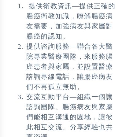
提供衛教資訊—提供正確的
腸癌衛教知識，瞭解腸癌病
友需要，加強病友與家屬對
腸癌的認知。
提供諮詢服務—聯合各大醫
院專業醫療團隊，來服務腸
癌患者與家屬，並設置醫療
諮詢專線電話，讓腸癌病友
們不再孤立無助。
交流互動平台—組織一個讓
諮詢團隊、腸癌病友與家屬
們能相互溝通的園地，讓彼
此相互交流、分享經驗也共