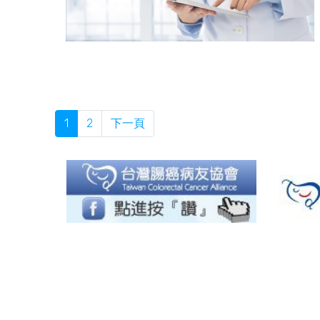
1
2
下一頁