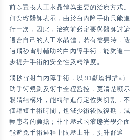
前以置換人工水晶體為主要的治療方式。
何奕瑢醫師表示，由於白內障手術只能進
行一次，因此，治療前必定要與醫師討論
適合自己的人工水晶體，若有需要時，透
過飛秒雷射輔助的白內障手術，能夠進一
步提升手術的安全性及精準度。
飛秒雷射白內障手術，以3D斷層掃描輔
助手術規劃及術中全程監控，更清楚顯示
眼睛結構外，能精準進行定位與切割，不
僅縮短手術時間，也減少術後恢復期，減
輕患者的負擔；非平壓式的液態光學介面
能避免手術過程中眼壓上升，提升舒適