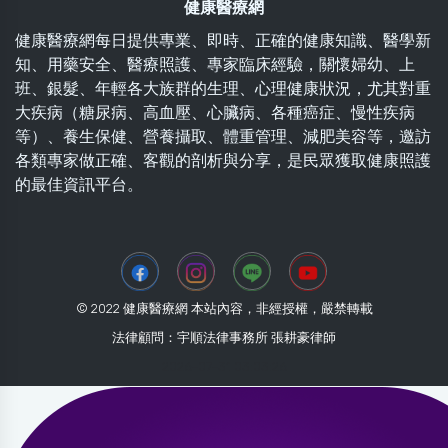
健康醫療網
健康醫療網每日提供專業、即時、正確的健康知識、醫學新
知、用藥安全、醫療照護、專家臨床經驗，關懷婦幼、上
班、銀髮、年輕各大族群的生理、心理健康狀況，尤其對重
大疾病（糖尿病、高血壓、心臟病、各種癌症、慢性疾病
等）、養生保健、營養攝取、體重管理、減肥美容等，邀訪
各類專家做正確、客觀的剖析與分享，是民眾獲取健康照護
的最佳資訊平台。
© 2022 健康醫療網 本站內容，非經授權，嚴禁轉載
法律顧問：宇順法律事務所 張耕豪律師
2026-07-31 03:03:26