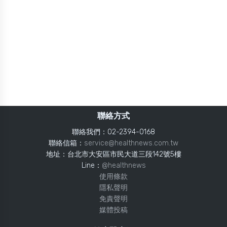
聯絡方式
聯絡我們：02-2394-0168
聯絡信箱：
service@healthnews.com.tw
地址：台北市大安區市民大道三段142號5樓
Line：
@healthnews
使用條款
隱私聲明
免責聲明
媒體投稿