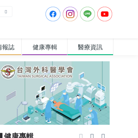
情報誌
健康專輯
醫療資訊
▋健康專輯