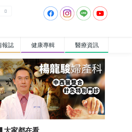
情報誌
健康專輯
醫療資訊
▋大家都在看