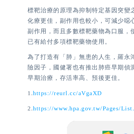
標靶治療的原理為抑制特定基因突變
化療更佳，副作用也較小，可減少噁
副作用，而且多數標靶藥物為口服，
已有給付多項標靶藥物使用。
為了打造有「肺」無患的人生，羅永
險因子，國健署也有推出肺癌早期偵
早期治療，存活率高、預後更佳。
1.
https://reurl.cc/aVgaXD
2.
https://www.hpa.gov.tw/Pages/Lis