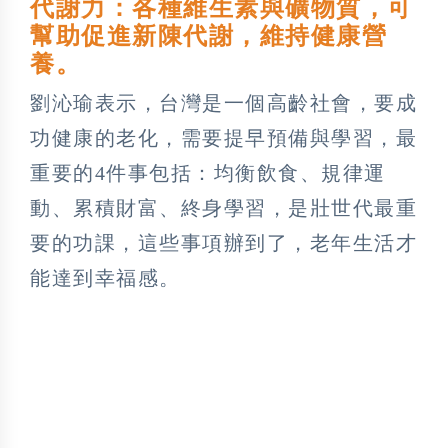
代謝力：各種維生素與礦物質，可
幫助促進新陳代謝，維持健康營
養。
劉沁瑜表示，台灣是一個高齡社會，要成
功健康的老化，需要提早預備與學習，最
重要的4件事包括：均衡飲食、規律運
動、累積財富、終身學習，是壯世代最重
要的功課，這些事項辦到了，老年生活才
能達到幸福感。