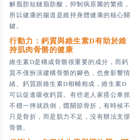
解脂肪短鏈脂肪酸，抑制病原菌的繁殖，
所以健康的腸道是維持身體健康的核心關
鍵。
行動力：鈣質與維生素D有助於維
持肌肉骨骼的健康
維生素D是構成骨骼很重要的成分，而鈣
質不僅扮演建構骨骼的腳色，也會影響情
緒。鈣質跟維生素D相輔相成，維生素D
可以促進吸收鈣質。有些老人家搭公車抓
不穩一摔就跌倒，髖關節骨折，有時候不
只是骨折，而是肌力不足，沒有辦法支撐
骨骼。