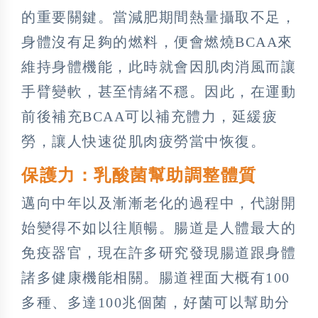
的重要關鍵。當減肥期間熱量攝取不足，
身體沒有足夠的燃料，便會燃燒BCAA來
維持身體機能，此時就會因肌肉消風而讓
手臂變軟，甚至情緒不穩。因此，在運動
前後補充BCAA可以補充體力，延緩疲
勞，讓人快速從肌肉疲勞當中恢復。
保護力：乳酸菌幫助調整體質
邁向中年以及漸漸老化的過程中，代謝開
始變得不如以往順暢。腸道是人體最大的
免疫器官，現在許多研究發現腸道跟身體
諸多健康機能相關。腸道裡面大概有100
多種、多達100兆個菌，好菌可以幫助分