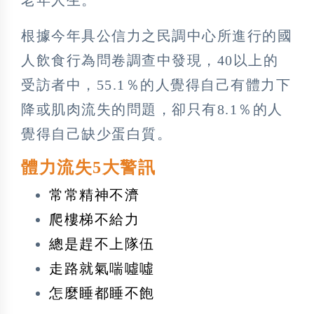
根據今年具公信力之民調中心所進行的國
人飲食行為問卷調查中發現，40以上的
受訪者中，55.1％的人覺得自己有體力下
降或肌肉流失的問題，卻只有8.1％的人
覺得自己缺少蛋白質。
體力流失5大警訊
常常精神不濟
爬樓梯不給力
總是趕不上隊伍
走路就氣喘噓噓
怎麼睡都睡不飽