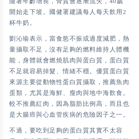
隨著年齡增長，骨質會逐漸流失，40歲
開始走下坡。國健署建議每人每天飲用2
杯牛奶。
劉沁瑜表示，當食慾不振或過度減肥，熱
量攝取不足，沒有足夠的燃料維持人體機
能，身體就會燃燒肌肉與蛋白質，蛋白質
不足就容易掉髮、情緒不穩。優質蛋白質
來源主要從動物性蛋白質攝取，推薦魚肉
蛋類，尤其是海鮮、瘦肉與地中海飲食。
較不推薦紅肉，因為脂肪比例高，而且也
是大腸癌與心血管疾病的危險因子之一。
不過，要吃到足夠的蛋白質其實不太容