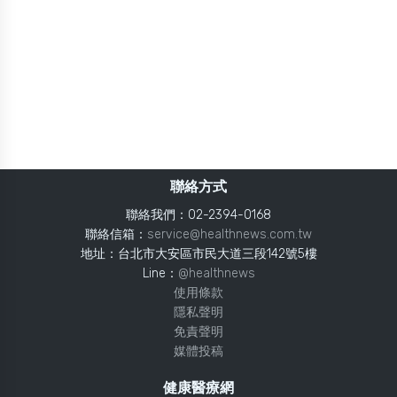
聯絡方式
聯絡我們：02-2394-0168
聯絡信箱：
service@healthnews.com.tw
地址：台北市大安區市民大道三段142號5樓
Line：
@healthnews
使用條款
隱私聲明
免責聲明
媒體投稿
健康醫療網