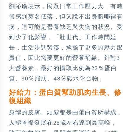
劉沁瑜表示，民眾日常工作壓力大，有時
候感到莫名低落，但又說不出身體哪裡有
病，這可能是營養缺乏與失衡的狀況。受
到少子化影響，「壯世代」工作時間延
長，生活步調緊湊，承擔了更多的壓力跟
責任，因此需要更好的營養補給。針對3
大營養素，最好的攝取比例為22％蛋白
質、30％脂肪、48％碳水化合物。
好給力：蛋白質幫助肌肉生長、修
復組織
身體的皮膚、頭髮都是由蛋白質所構成，
人體骨骼發展在25歲左右達到最高峰，