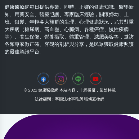
健康醫療網每日提供專業、即時、正確的健康知識、醫學新
知、用藥安全、醫療照護、專家臨床經驗，關懷婦幼、上
班、銀髮、年輕各大族群的生理、心理健康狀況，尤其對重
大疾病（糖尿病、高血壓、心臟病、各種癌症、慢性疾病
等）、養生保健、營養攝取、體重管理、減肥美容等，邀訪
各類專家做正確、客觀的剖析與分享，是民眾獲取健康照護
的最佳資訊平台。
© 2022 健康醫療網 本站內容，非經授權，嚴禁轉載
法律顧問：宇順法律事務所 張耕豪律師
2026-08-07 21:08:46