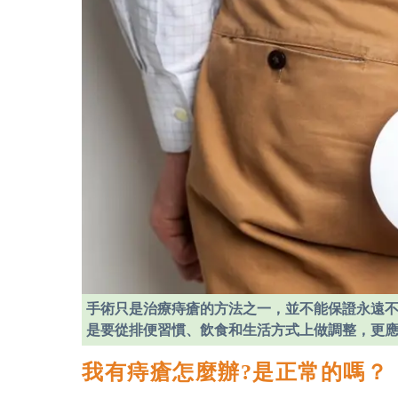
手術只是治療痔瘡的方法之一，並不能保證永遠
是要從排便習慣、飲食和生活方式上做調整，更
我有痔瘡怎麼辦?是正常的嗎？