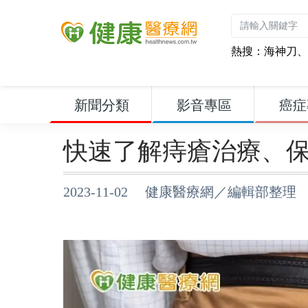
熱搜：
海神刀
、
新聞分類
影音專區
癌症
快速了解痔瘡治療、
2023-11-02 健康醫療網／編輯部整理