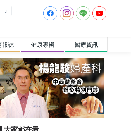
情報誌
健康專輯
醫療資訊
▋大家都在看