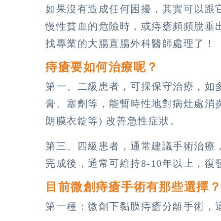
如果沒有造成任何困擾，其實可以跟
慢性貧血的危險時，或痔瘡頻頻脫垂
找專業的大腸直腸外科醫師處理了！
痔瘡要如何治療呢？
第一、二級患者，可採保守治療，如
膏、塞劑等，能暫時性地對病灶處消炎⽌
朗膜衣錠等) 改善急性症狀。
第三、四級患者，通常建議手術治療
完成後，通常可維持8-10年以上，
目前微創痔瘡手術有那些選擇
第一種：微創下黏膜痔瘡分離手術，