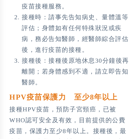
疫苗接種服務。
接種時：請事先告知病史、量體溫等
評估；身體如有任何特殊狀況或疾
病，務必告知醫師，經醫師綜合評估
後，進行疫苗的接種。
接種後：接種後原地休息30分鐘後再
離開；若身體感到不適，請立即告知
醫師。
HPV疫苗保護力 至少8年以上
接種HPV疫苗，預防子宮頸癌，已被
WHO認可安全及有效，目前提供的公費
疫苗，保護力至少8年以上。接種後，最