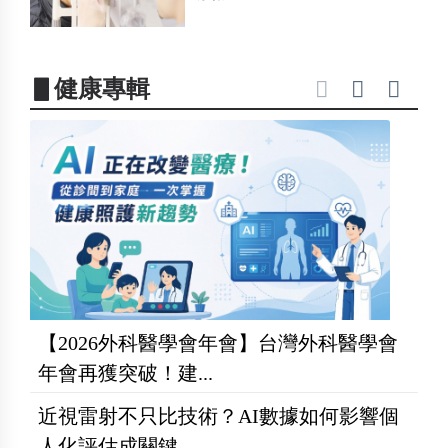
▋健康專輯
【2026外科醫學會年會】台灣外科醫學會
年會再獲突破！建...
近視雷射不只比技術？AI數據如何影響個
人化評估成關鍵