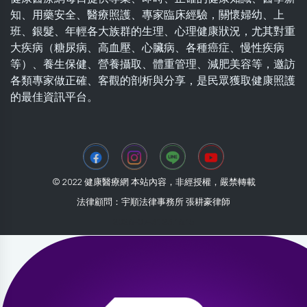
知、用藥安全、醫療照護、專家臨床經驗，關懷婦幼、上
班、銀髮、年輕各大族群的生理、心理健康狀況，尤其對重
大疾病（糖尿病、高血壓、心臟病、各種癌症、慢性疾病
等）、養生保健、營養攝取、體重管理、減肥美容等，邀訪
各類專家做正確、客觀的剖析與分享，是民眾獲取健康照護
的最佳資訊平台。
© 2022 健康醫療網 本站內容，非經授權，嚴禁轉載
法律顧問：宇順法律事務所 張耕豪律師
2026-07-31 23:16:15