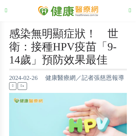
感染無明顯症狀！ 世
衛：接種HPV疫苗「9-
14歲」預防效果最佳
2024-02-26 健康醫療網／記者張慈恩報導
+