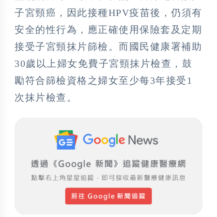
子宮頸癌，因此接種HPV疫苗後，仍須有
安全的性行為，應正確使用保險套及定期
接受子宮頸抹片篩檢。而國民健康署補助
30歲以上婦女免費子宮頸抹片檢查，鼓
勵符合篩檢資格之婦女至少每3年接受1
次抹片檢查。