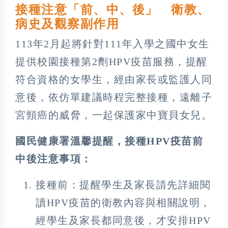
接種注意「前、中、後」 衛教、
病史及觀察副作用
113年2月起將針對111年入學之國中女生
提供校園接種第2劑HPV疫苗服務，提醒
符合資格的女學生，經由家長或監護人同
意後，依仿單建議時程完整接種，遠離子
宮頸癌的威脅，一起保護家中寶貝女兒。
國民健康署溫馨提醒，接種HPV疫苗前
中後注意事項：
接種前：提醒學生及家長請先詳細閱
讀HPV疫苗的衛教內容與相關說明，
經學生及家長都同意後，才安排HPV