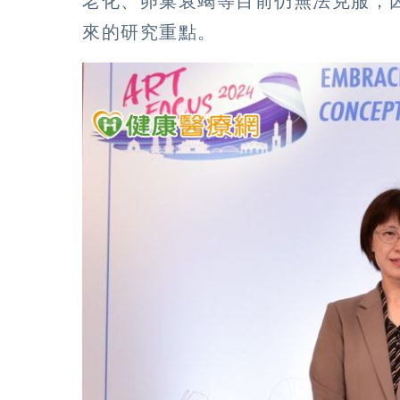
老化、卵巢衰竭等目前仍無法克服，
來的研究重點。