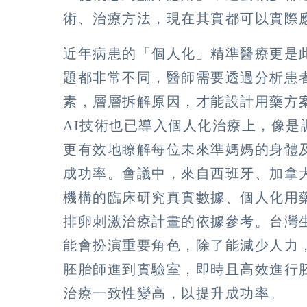
術、治療方法，現在其實都可以實際
近年病患的「個人化」精準醫療更是
題都非常不同，醫師需要透過分析患
素，層層拆解原因，才能設計用藥方
AI技術也已導入個人化治療上，像
更有效地瞭解每位未來準媽媽的身體
成功率。會議中，來自西班牙、加拿
機構的臨床研究真實數據、個人化用
排卵刺激治療計畫的依據參考。台灣
能會扮演重要角色，除了能減少人力
胚胎師進到實驗室，即時且高效進行
治療一致性變高，以提升成功率。