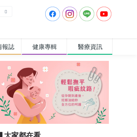
情報誌
健康專輯
醫療資訊
▋大家都在看