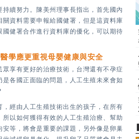
要持續努力。陳美州理事長指出，首先國內
相關資料需要申報給國健署，但是這資料庫
跟國健署合作進行資料庫的優化，可以期待
殖醫學應更重視母嬰健康與安全
民眾享有更好的治療技術，台灣還有不孕症
仍是各國正面臨的問題，人工生殖未來會如
？
育，經由人工生殖技術出生的孩子，在所有
，所以如何獲得有效的人工生殖治療、幫助
均安等，將會是重要的課題，另外像是卵巢