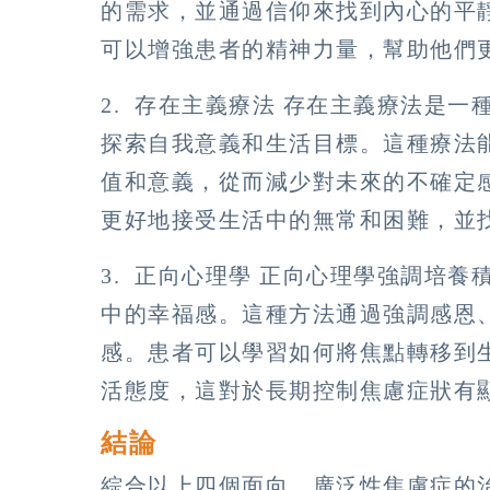
的需求，並通過信仰來找到內心的平
可以增強患者的精神力量，幫助他們
2. 存在主義療法 存在主義療法是
探索自我意義和生活目標。這種療法
值和意義，從而減少對未來的不確定
更好地接受生活中的無常和困難，並
3. 正向心理學 正向心理學強調培
中的幸福感。這種方法通過強調感恩
感。患者可以學習如何將焦點轉移到
活態度，這對於長期控制焦慮症狀有
結論
綜合以上四個面向，廣泛性焦慮症的