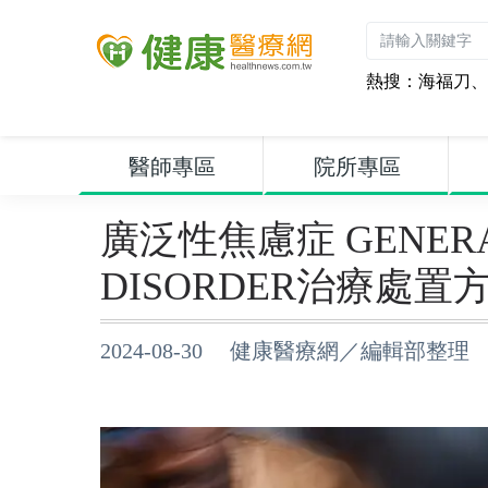
熱搜：
海福刀
、
醫師專區
院所專區
廣泛性焦慮症 GENERAL
DISORDER治療處
2024-08-30 健康醫療網／編輯部整理