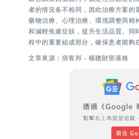
者的情況各不相同，因此治療方案的
藥物治療、心理治療、環境調整與精
和減輕焦慮症狀，提升生活品質。同
程中的重要組成部分，確保患者能夠
文章來源：痞客邦 - 楊聰財部落格