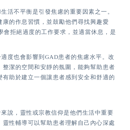
力和生活不平衡是引發焦慮的重要因素之一。
健康的作息習慣，並鼓勵他們尋找興趣愛
。學會拒絕過度的工作要求，並適當休息，是
舒適度也會影響到GAD患者的焦慮水平。改
、整潔的空間和安靜的氛圍，能夠幫助患者
變有助於建立一個讓患者感到安全和舒適的
患者來說，靈性或宗教信仰是他們生活中重要
。靈性輔導可以幫助患者理解自己內心深處