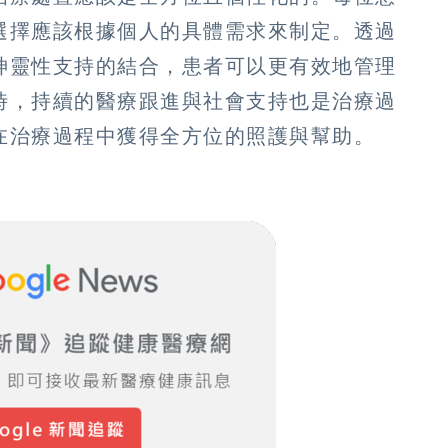
選擇應該根據個人的具體需求來制定。透過
神靈性支持的結合，患者可以更有效地管理
時，持續的醫療跟進與社會支持也是治療過
在治療過程中獲得全方位的照護與幫助。