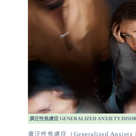
廣泛性焦慮症 GENERALIZED ANXIETY DI
廣泛性焦慮症（Generalized Anxie