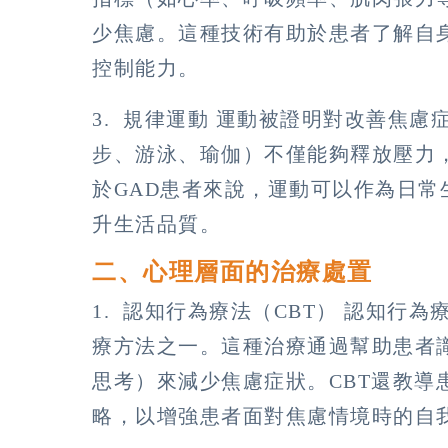
少焦慮。這種技術有助於患者了解自
控制能力。
3. 規律運動 運動被證明對改善焦
步、游泳、瑜伽）不僅能夠釋放壓力
於GAD患者來說，運動可以作為日
升生活品質。
二、心理層面的治療處置
1. 認知行為療法（CBT） 認知行
療方法之一。這種治療通過幫助患者
思考）來減少焦慮症狀。CBT還教導
略，以增強患者面對焦慮情境時的自