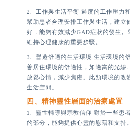
2. 工作與生活平衡 過度的工作壓
幫助患者合理安排工作與生活，建立
好，能夠有效減少GAD症狀的發生
維持心理健康的重要步驟。
3. 營造舒適的生活環境 生活環境的
善居住環境的舒適性，如適當的光線
放鬆心情，減少焦慮。此類環境的改
生活空間。
四、精神靈性層面的治療處置
1. 靈性輔導與宗教信仰 對於一些
的部分，能夠提供心靈的慰藉和支持