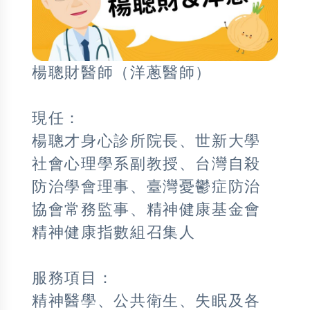
楊聰財醫師（洋蔥醫師）
現任：
楊聰才身心診所院長、世新大學
社會心理學系副教授、台灣自殺
防治學會理事、臺灣憂鬱症防治
協會常務監事、精神健康基金會
精神健康指數組召集人
服務項目：
精神醫學、公共衛生、失眠及各