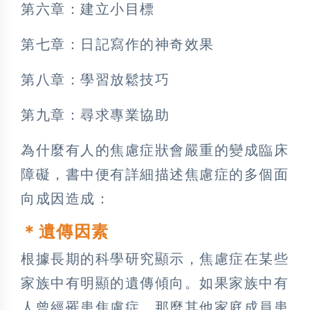
第六章：建立小目標
第七章：日記寫作的神奇效果
第八章：學習放鬆技巧
第九章：尋求專業協助
為什麼有人的焦慮症狀會嚴重的變成臨床
障礙，書中便有詳細描述焦慮症的多個面
向成因造成：
＊遺傳因素
根據長期的科學研究顯示，焦慮症在某些
家族中有明顯的遺傳傾向。如果家族中有
人曾經罹患焦慮症，那麼其他家庭成員患