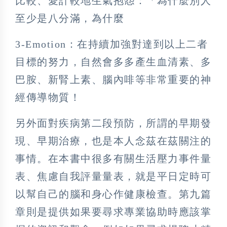
比較、愛計較地生氣抱怨：「為什麼別人
至少是八分滿，為什麼
3-Emotion：在持續加強對達到以上二者
目標的努力，自然會多多產生血清素、多
巴胺、新腎上素、腦內啡等非常重要的神
經傳導物質！
另外面對疾病第二段預防，所謂的早期發
現、早期治療，也是本人念茲在茲關注的
事情。在本書中很多有關生活壓力事件量
表、焦慮自我評量量表，就是平日定時可
以幫自己的腦和身心作健康檢查。第九篇
章則是提供如果要尋求專業協助時應該掌