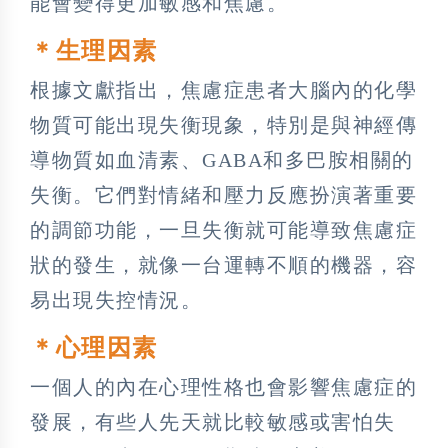
能會變得更加敏感和焦慮。
＊生理因素
根據文獻指出，焦慮症患者大腦內的化學
物質可能出現失衡現象，特別是與神經傳
導物質如血清素、GABA和多巴胺相關的
失衡。它們對情緒和壓力反應扮演著重要
的調節功能，一旦失衡就可能導致焦慮症
狀的發生，就像一台運轉不順的機器，容
易出現失控情況。
＊心理因素
一個人的內在心理性格也會影響焦慮症的
發展，有些人先天就比較敏感或害怕失