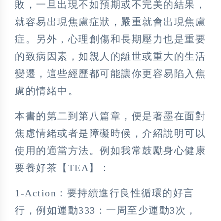
敗，一旦出現不如預期或不完美的結果，
就容易出現焦慮症狀，嚴重就會出現焦慮
症。另外，心理創傷和長期壓力也是重要
的致病因素，如親人的離世或重大的生活
變遷，這些經歷都可能讓你更容易陷入焦
慮的情緒中。
本書的第二到第八篇章，便是著墨在面對
焦慮情緒或者是障礙時候，介紹說明可以
使用的適當方法。例如我常鼓勵身心健康
要養好茶【TEA】：
1-Action：要持續進行良性循環的好言
行，例如運動333：一周至少運動3次，