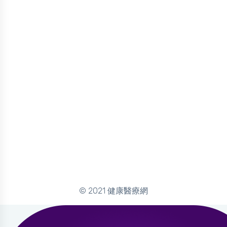
© 2021 健康醫療網