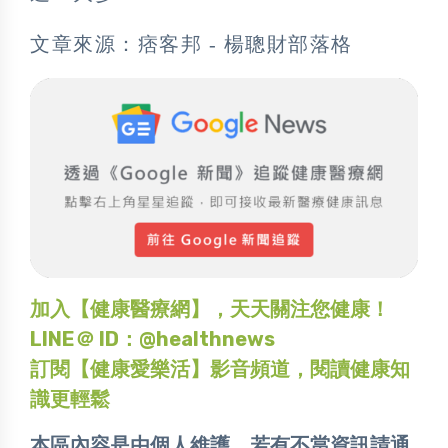
文章來源：痞客邦 - 楊聰財部落格
加入【健康醫療網】，天天關注您健康！
LINE＠ ID：@healthnews
訂閱【健康愛樂活】影音頻道，閱讀健康知
識更輕鬆
本區內容是由個人維護，若有不當資訊請通