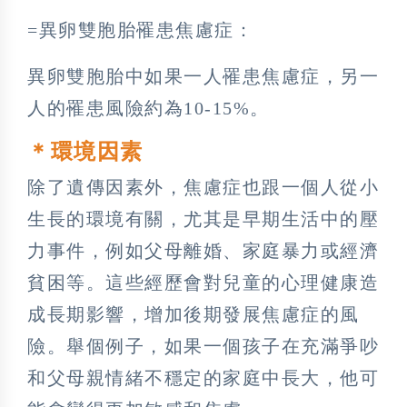
=異卵雙胞胎罹患焦慮症：
異卵雙胞胎中如果一人罹患焦慮症，另一
人的罹患風險約為10-15%。
＊環境因素
除了遺傳因素外，焦慮症也跟一個人從小
生長的環境有關，尤其是早期生活中的壓
力事件，例如父母離婚、家庭暴力或經濟
貧困等。這些經歷會對兒童的心理健康造
成長期影響，增加後期發展焦慮症的風
險。舉個例子，如果一個孩子在充滿爭吵
和父母親情緒不穩定的家庭中長大，他可