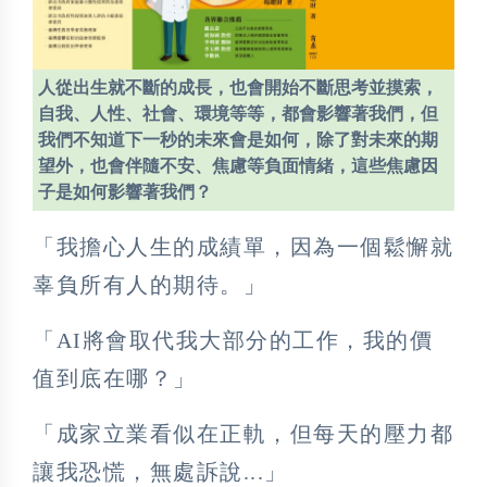
人從出生就不斷的成長，也會開始不斷思考並摸索，
自我、人性、社會、環境等等，都會影響著我們，但
我們不知道下一秒的未來會是如何，除了對未來的期
望外，也會伴隨不安、焦慮等負面情緒，這些焦慮因
子是如何影響著我們？
「我擔心人生的成績單，因為一個鬆懈就
辜負所有人的期待。」
「AI將會取代我大部分的工作，我的價
值到底在哪？」
「成家立業看似在正軌，但每天的壓力都
讓我恐慌，無處訴說...」