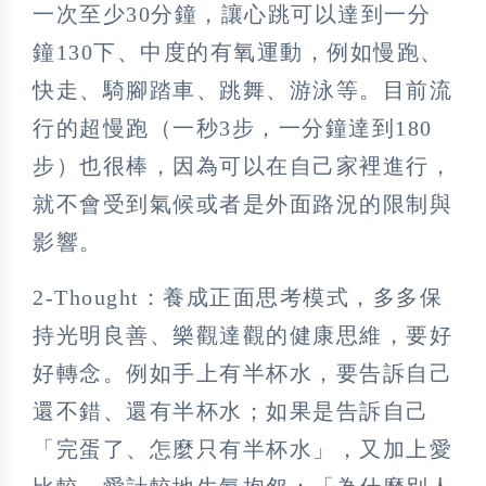
一次至少30分鐘，讓心跳可以達到一分
鐘130下、中度的有氧運動，例如慢跑、
快走、騎腳踏車、跳舞、游泳等。目前流
行的超慢跑（一秒3步，一分鐘達到180
步）也很棒，因為可以在自己家裡進行，
就不會受到氣候或者是外面路況的限制與
影響。
2-Thought：養成正面思考模式，多多保
持光
明良善、樂觀達觀的健康思維，要好
好轉念。例如手上有半杯水，要告訴自己
還不錯、還有半杯水；如果是告訴自己
「完蛋了、怎麼只有半杯水」，又加上愛