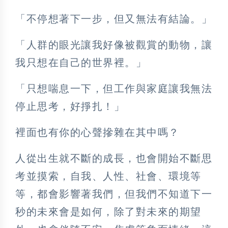
「不停想著下一步，但又無法有結論。」
「人群的眼光讓我好像被觀賞的動物，讓
我只想在自己的世界裡。」
「只想喘息一下，但工作與家庭讓我無法
停止思考，好掙扎！」
裡面也有你的心聲摻雜在其中嗎？
人從出生就不斷的成長，也會開始不斷思
考並摸索，自我、人性、社會、環境等
等，都會影響著我們，但我們不知道下一
秒的未來會是如何，除了對未來的期望