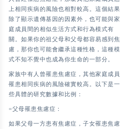
上相同疾病的風險也相對較高。這個結果
除了顯示遺傳基因的因素外，也可能與家
庭成員間的相似生活方式和行為模式有
關。如果你的祖父母和父母都容易感到焦
慮，那你也可能會繼承這種性格，這種模
式不知不覺中也成為你生命的一部分。
家族中有人曾罹患焦慮症，其他家庭成員
罹患相同疾病的風險確實較高。以下是一
些具體的研究數據和比例：
=父母罹患焦慮症：
如果父母一方患有焦慮症，子女罹患焦慮