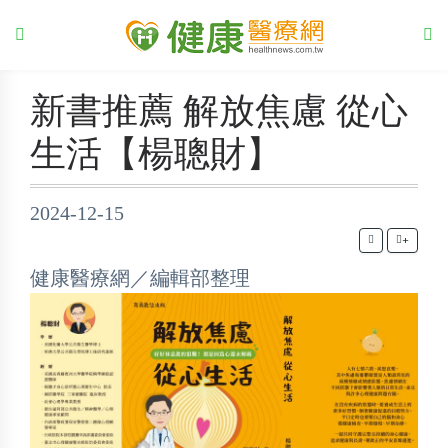
新書推薦 解放焦慮 從心
生活【楊聰財】
2024-12-15
+
健康醫療網／編輯部整理