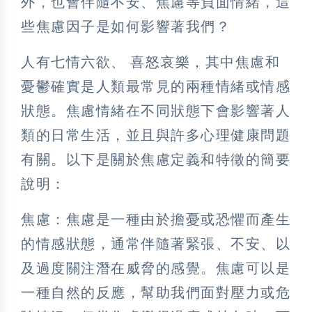
外，也會伴隨不安、焦慮等負面情緒，這
些焦慮因子是如何影響著我們？
人有七情六欲、 喜怒哀樂，其中焦慮和
憂鬱確實是人類最常見的兩種情緒或情感
狀態。焦慮情緒在不同狀態下會影響著人
類的日常生活，並且與許多心理健康問題
有關。以下是關於焦慮定義和特徵的簡要
說明：
焦慮：焦慮是一種由於擔憂或恐懼而產生
的情感狀態，通常伴隨著緊張、不安、以
及過度關注潛在威脅的感覺。焦慮可以是
一種自然的反應，幫助我們面對壓力或危