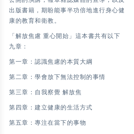
出版書籍，期盼能事半功倍地進行身心健
康的教育和衛教。
「解放焦慮 重心開始」這本書共有以下
九章：
第一章：認識焦慮的本質大綱
第二章：學會放下無法控制的事情
第三章：自我察覺 解放焦
第四章：建立健康的生活方式
第五章：專注在當下的事物