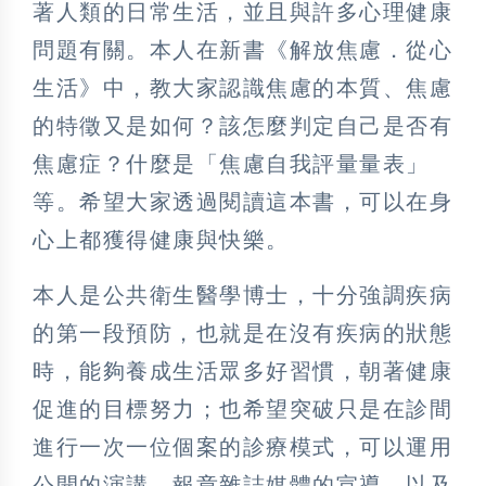
著人類的日常生活，並且與許多心理健康
問題有關。本人在新書《解放焦慮．從心
生活》中，教大家認識焦慮的本質、焦慮
的特徵又是如何？該怎麼判定自己是否有
焦慮症？什麼是「焦慮自我評量量表」
等。希望大家透過閱讀這本書，可以在身
心上都獲得健康與快樂。
本人是公共衛生醫學博士，十分強調疾病
的第一段預防，也就是在沒有疾病的狀態
時，能夠養成生活眾多好習慣，朝著健康
促進的目標努力；也希望突破只是在診間
進行一次一位個案的診療模式，可以運用
公開的演講，報章雜誌媒體的宣導，以及