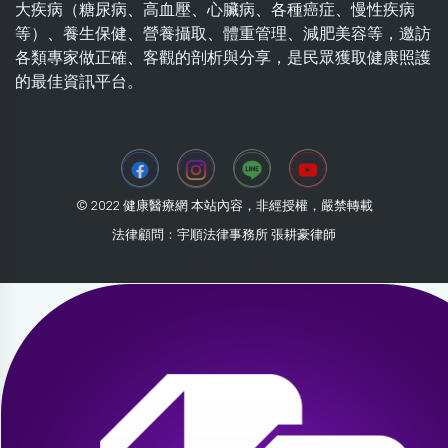
大疾病（糖尿病、高血壓、心臟病、各種癌症、慢性疾病
等）、養生保健、營養攝取、體重管理、減肥美容等，邀訪
各類專家做正確、客觀的剖析與分享，是民眾獲取健康照護
的最佳資訊平台。
© 2022 健康醫療網 本站內容，非經授權，嚴禁轉載
法律顧問：宇順法律事務所 張耕豪律師
2026-08-01 01:52:54