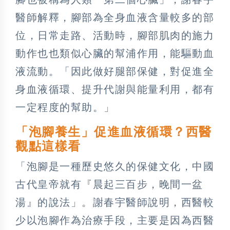
醫師解釋，腳部為全身血液含量較多的部
位，日常走路、活動時，腳部肌肉的施力
動作也也類似心臟的幫浦作用，能驅動血
液流動。「因此做好腿部保健，對促進全
身血液循環、提升代謝與能量利用，都有
一定程度的幫助。」
「泡腳養生」促進血液循環？西醫
觀點這樣看
「泡腳是一種歷史悠久的保健文化，中國
古代皇帝就有『晨起三百步，晚間一盆
湯』的說法」。謝春宇醫師說明，西醫較
少以泡腳作為治療手段，主要是因為西醫