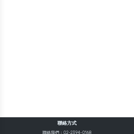
聯絡方式
聯絡我們：02-2394-0168