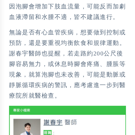
因泡腳會增加下肢血流量，可能反而加劇
血液滯留和水腫不適，皆不建議進行。
無論是否有心血管疾病，想要做到控制或
預防，還是要重視均衡飲食和規律運動。
謝春宇醫師也提醒，若走路約200公尺後
腳容易無力，或休息時腳會疼痛、腫脹等
現象，就算泡腳也未改善，可能是動脈或
靜脈循環疾病的警訊，應考慮進一步到醫
療院所就醫檢查。