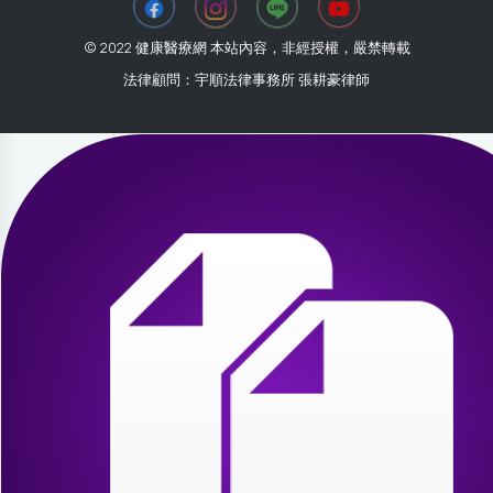
© 2022 健康醫療網 本站內容，非經授權，嚴禁轉載
法律顧問：宇順法律事務所 張耕豪律師
2026-08-05 23:22:56