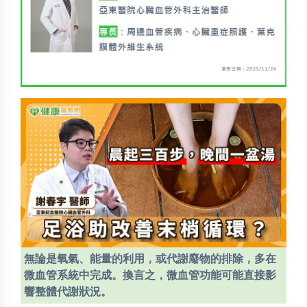
無論是氧氣、能量的利用，或代謝廢物的排除，多在
微血管系統中完成。換言之，微血管功能可能直接影
響整體代謝狀況。