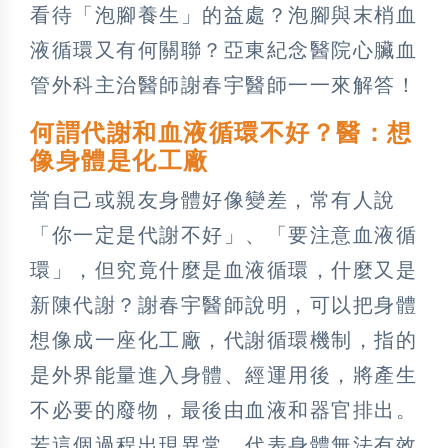
看待「泡腳養生」的益處？泡腳與末梢血
液循環又有何關聯？亞東紀念醫院心臟血
管外科主治醫師謝春宇醫師一一來解答！
何謂代謝和血液循環不好？醫：想
像身體是化工廠
當自己或親友身體好像變差，常有人說
「你一定是代謝不好」、「要注意血液循
環」，但究竟什麼是血液循環，什麼又是
新陳代謝？謝春宇醫師說明，可以把身體
想像成一座化工廠，代謝循環機制，指的
是外界能量進入身體、經運用後，將產生
不必要的廢物，最後由血液和器官排出。
若這個過程出現異常，代表身體無法有效