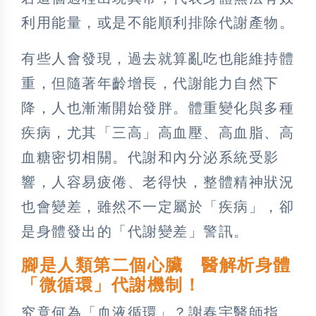
利用能量，或是不能順利排除代謝產物。
有些人會發現，過去就算亂吃也能維持體
重，但隨著年齡增長，代謝能力自然下
降，人也漸漸開始發胖。體重變化與多種
疾病，尤其「三高」高血壓、高血脂、高
血糖密切相關。代謝和內分泌系統受影
響，人容易疲倦、老得快，整體精神狀況
也會變差，雖然不一定屬於「疾病」，卻
是身體發出的「代謝變差」警訊。
腳是人類第二個心臟 醫解析身體
「微循環」代謝機制！
究竟何為「血液循環」？謝春宇醫師指