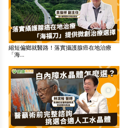
縮短偏鄉就醫路！落實攝護腺癌在地治療
「海...