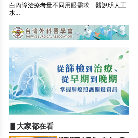
白內障治療考量不同用眼需求 醫說明人工
水...
▋大家都在看