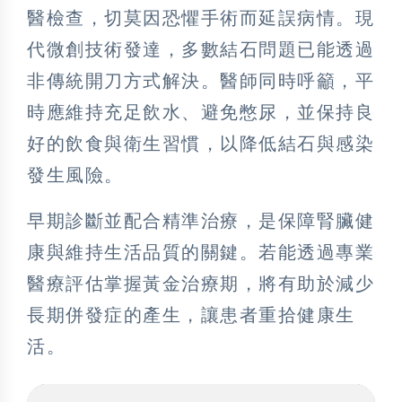
醫檢查，切莫因恐懼手術而延誤病情。現
代微創技術發達，多數結石問題已能透過
非傳統開刀方式解決。醫師同時呼籲，平
時應維持充足飲水、避免憋尿，並保持良
好的飲食與衛生習慣，以降低結石與感染
發生風險。
早期診斷並配合精準治療，是保障腎臟健
康與維持生活品質的關鍵。若能透過專業
醫療評估掌握黃金治療期，將有助於減少
長期併發症的產生，讓患者重拾健康生
活。