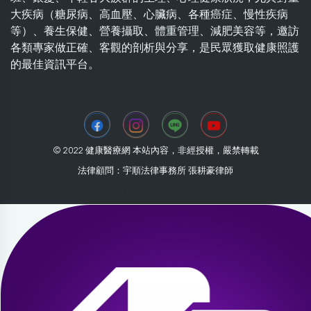
大疾病（糖尿病、高血壓、心臟病、各種癌症、慢性疾病
等）、養生保健、營養攝取、體重管理、減肥美容等，邀訪
各類專家做正確、客觀的剖析與分享，是民眾獲取健康照護
的最佳資訊平台。
© 2022 健康醫療網 本站內容，非經授權，嚴禁轉載
法律顧問：宇順法律事務所 張耕豪律師
2026-08-07 12:59:30