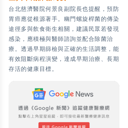
台北慈濟醫院何景良副院長也提醒，預防
胃癌應從根源著手。幽門螺旋桿菌的傳染
途徑多與飲食衛生相關，建議民眾若發現
感染，應積極與醫師諮詢並配合除菌治
療。透過早期篩檢與正確的生活調整，能
有效阻斷病程演變，達成早期治療、長期
存活的健康目標。