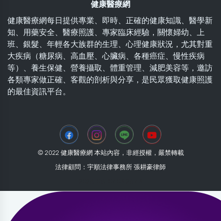
健康醫療網
健康醫療網每日提供專業、即時、正確的健康知識、醫學新
知、用藥安全、醫療照護、專家臨床經驗，關懷婦幼、上
班、銀髮、年輕各大族群的生理、心理健康狀況，尤其對重
大疾病（糖尿病、高血壓、心臟病、各種癌症、慢性疾病
等）、養生保健、營養攝取、體重管理、減肥美容等，邀訪
各類專家做正確、客觀的剖析與分享，是民眾獲取健康照護
的最佳資訊平台。
© 2022 健康醫療網 本站內容，非經授權，嚴禁轉載
法律顧問：宇順法律事務所 張耕豪律師
2026-08-07 03:26:43