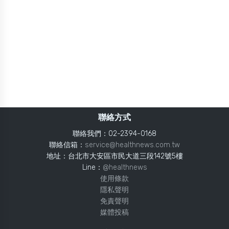
聯絡方式
聯絡我們：02-2394-0168
聯絡信箱：
service@healthnews.com.tw
地址：台北市大安區市民大道三段142號5樓
Line：
@healthnews
使用條款
隱私聲明
免責聲明
媒體投稿