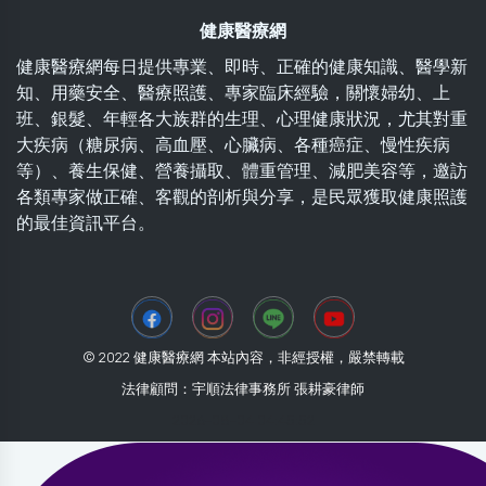
健康醫療網
健康醫療網每日提供專業、即時、正確的健康知識、醫學新
知、用藥安全、醫療照護、專家臨床經驗，關懷婦幼、上
班、銀髮、年輕各大族群的生理、心理健康狀況，尤其對重
大疾病（糖尿病、高血壓、心臟病、各種癌症、慢性疾病
等）、養生保健、營養攝取、體重管理、減肥美容等，邀訪
各類專家做正確、客觀的剖析與分享，是民眾獲取健康照護
的最佳資訊平台。
© 2022 健康醫療網 本站內容，非經授權，嚴禁轉載
法律顧問：宇順法律事務所 張耕豪律師
2026-08-04 04:45:52