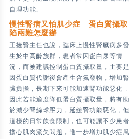
自理功能。
慢性腎病又怕肌少症 蛋白質攝取
陷兩難怎麼辦
王捷賢主任也說，臨床上慢性腎臟病多發
生於中高齡族群，患者常因蛋白尿等情
況，而被建議控制蛋白質攝取量，主要是
因蛋白質代謝後會產生含氮廢物，增加腎
臟負擔，長期下來可能加速腎功能惡化，
因此若能適度降低蛋白質攝取量，將有助
於減少腎絲球壓力，延緩腎功能惡化，但
這樣的日常飲食限制，也可能讓不少患者
擔心肌肉流失問題，進一步增加肌少症風