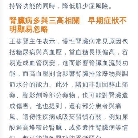
持腎功能的同時，降低肌少症風險。
腎臟病多與三高相關 早期症狀不
明顯易忽略
王捷賢主任表示，慢性腎臟病常見原因包
括糖尿病與高血壓，當血糖長期偏高，容
易造成血管病變，進而影響腎臟血流與功
能，而高血壓則會影響腎臟排除廢物與調
節水分的能力。此外，諸如非類固醇止痛
藥、顯影劑等部分藥物，也可能對腎臟造
成傷害。他也提到，還有部分患者與痛
風、遺傳性疾病或吸菸習慣有關，例如尿
酸過高堆積於腎臟，或多囊性腎臟病等情