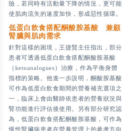
險，若同時有活動量下降的情況，更可能
使肌肉流失的速度加快，形成惡性循環。
低蛋白飲食搭配酮酸胺基酸 兼顧
腎臟與肌肉需求
針對這樣的困境，王捷賢主任指出，部分
患者可透過低蛋白飲食搭配酮酸胺基酸
（ketoanalogues）治療，作為平衡身體
指標的策略。他進一步說明，酮酸胺基酸
可作為低蛋白飲食期間的營養補充選項之
一，臨床上會由醫師依患者的營養狀況與
腎功能進行評估後使用。另有部分研究認
為，低蛋白飲食搭配酮酸胺基酸，可作為
慢性腎臟病患者在營養管理上的參考方向