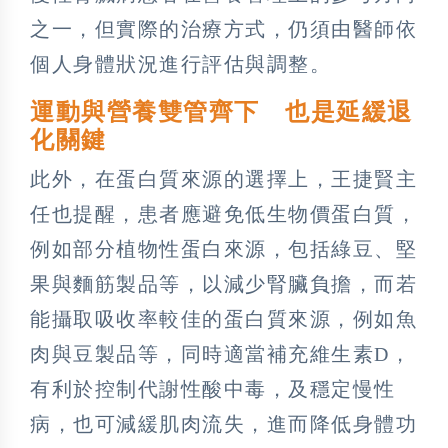
之一，但實際的治療方式，仍須由醫師依
個人身體狀況進行評估與調整。
運動與營養雙管齊下 也是延緩退
化關鍵
此外，在蛋白質來源的選擇上，王捷賢主
任也提醒，患者應避免低生物價蛋白質，
例如部分植物性蛋白來源，包括綠豆、堅
果與麵筋製品等，以減少腎臟負擔，而若
能攝取吸收率較佳的蛋白質來源，例如魚
肉與豆製品等，同時適當補充維生素D，
有利於控制代謝性酸中毒，及穩定慢性
病，也可減緩肌肉流失，進而降低身體功