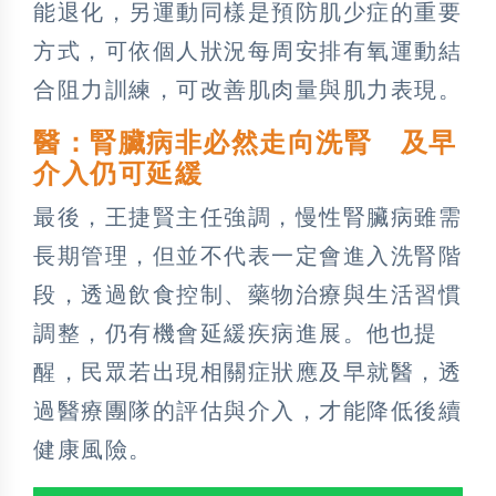
能退化，另運動同樣是預防肌少症的重要
方式，可依個人狀況每周安排有氧運動結
合阻力訓練，可改善肌肉量與肌力表現。
醫：腎臟病非必然走向洗腎 及早
介入仍可延緩
最後，王捷賢主任強調，慢性腎臟病雖需
長期管理，但並不代表一定會進入洗腎階
段，透過飲食控制、藥物治療與生活習慣
調整，仍有機會延緩疾病進展。他也提
醒，民眾若出現相關症狀應及早就醫，透
過醫療團隊的評估與介入，才能降低後續
健康風險。