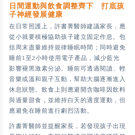
日間運動與飲食調整齊下 打底孩
子神經發展健康
在日常照護上，許書菁醫師建議家長，應
從小就要積極協助孩子建立固定作息。包
括周末盡量維持規律睡眠時間；同時避免
睡前1至2小時使用電子產品，減少藍光
影響褪黑激素分泌。睡前可透過閱讀、輕
音樂或溫和親子互動，幫助大腦逐漸進入
休息狀態。飲食上則應避開含咖啡因飲料
與過量甜食，並維持白天的適度運動，但
應避免在睡前進行劇烈活動。
許書菁醫師並提醒家長，若發現孩子出現