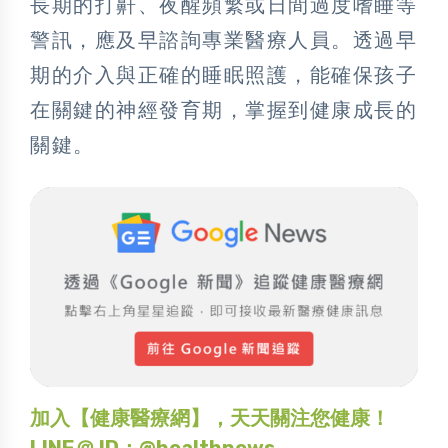
長期的打鼾、夜醒頻繁或日間過度嗜睡等
警訊，應及早諮詢專業醫療人員。透過早
期的介入與正確的睡眠照護，能確保孩子
在關鍵的神經發育期，掌握到健康成長的
關鍵。
加入【健康醫療網】，天天關注您健康！
LINE＠ ID：@healthnews