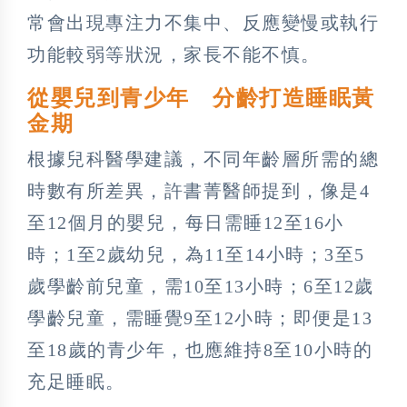
常會出現專注力不集中、反應變慢或執行
功能較弱等狀況，家長不能不慎。
從嬰兒到青少年 分齡打造睡眠黃
金期
根據兒科醫學建議，不同年齡層所需的總
時數有所差異，許書菁醫師提到，像是4
至12個月的嬰兒，每日需睡12至16小
時；1至2歲幼兒，為11至14小時；3至5
歲學齡前兒童，需10至13小時；6至12歲
學齡兒童，需睡覺9至12小時；即便是13
至18歲的青少年，也應維持8至10小時的
充足睡眠。