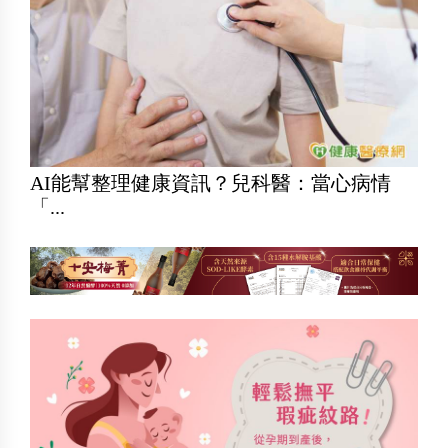
AI能幫整理健康資訊？兒科醫：當心病情
「...