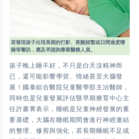
若發現孩子出現長期的打鼾、夜醒頻繁或日間過度嗜
睡等警訊，應及早諮詢專業醫療人員。
孩子晚上睡不好，不只是白天沒精神而
已，還可能影響學習、情緒甚至大腦發
展！國泰綜合醫院兒童醫學部主治醫師，
同時也是兒童發展評估暨早期療育中心主
任許書菁表示，睡眠是兒童神經發展的重
要基礎，大腦在睡眠期間會進行神經連結
的整理、修剪與強化，若長期睡眠不足或