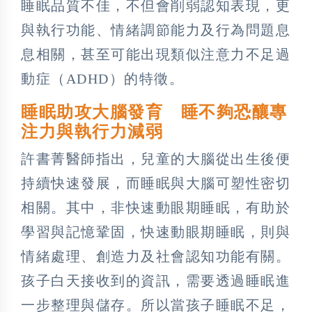
睡眠品質不佳，不但會削弱認知表現，更
與執行功能、情緒調節能力及行為問題息
息相關，甚至可能出現類似注意力不足過
動症（ADHD）的特徵。
睡眠助攻大腦發育 睡不夠恐釀專
注力與執行力減弱
許書菁醫師指出，兒童的大腦從出生後便
持續快速發展，而睡眠與大腦可塑性密切
相關。其中，非快速動眼期睡眠，有助於
學習與記憶鞏固，快速動眼期睡眠，則與
情緒處理、創造力及社會認知功能有關。
孩子白天接收到的資訊，需要透過睡眠進
一步整理與儲存。所以當孩子睡眠不足，