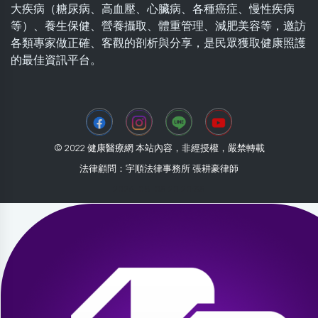
大疾病（糖尿病、高血壓、心臟病、各種癌症、慢性疾病
等）、養生保健、營養攝取、體重管理、減肥美容等，邀訪
各類專家做正確、客觀的剖析與分享，是民眾獲取健康照護
的最佳資訊平台。
© 2022 健康醫療網 本站內容，非經授權，嚴禁轉載
法律顧問：宇順法律事務所 張耕豪律師
2026-08-05 20:20:35