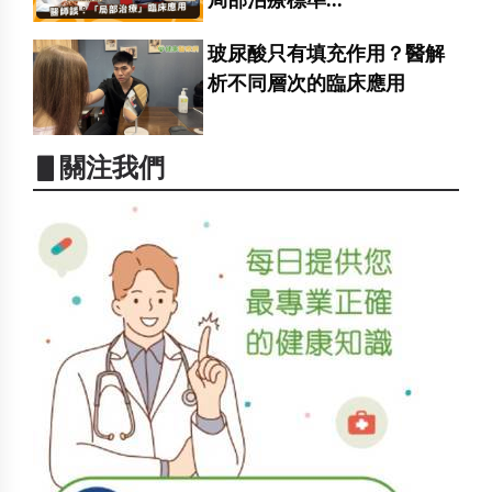
局部治療標準...
玻尿酸只有填充作用？醫解
析不同層次的臨床應用
▋關注我們