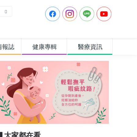
情報誌
健康專輯
醫療資訊
▋大家都在看