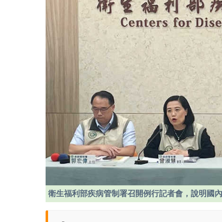
衛生福利部疾病管制署召開例行記者會，說明國