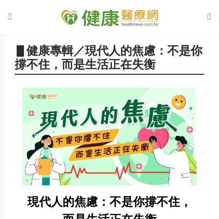
▋健康專輯／現代人的焦慮：不是你
撐不住，而是生活正在失衡
現代人的焦慮：不是你撐不住，