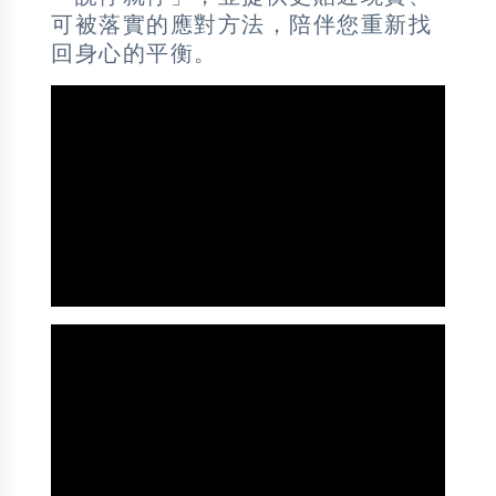
可被落實的應對方法，陪伴您重新找
回身心的平衡。