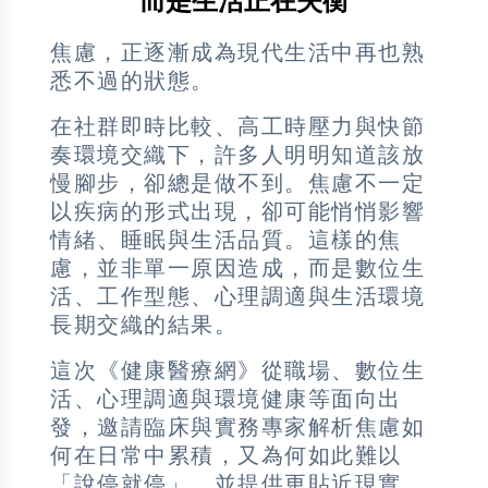
而是生活正在失衡
焦慮，正逐漸成為現代生活中再也熟
悉不過的狀態。
在社群即時比較、高工時壓力與快節
奏環境交織下，許多人明明知道該放
慢腳步，卻總是做不到。焦慮不一定
以疾病的形式出現，卻可能悄悄影響
情緒、睡眠與生活品質。這樣的焦
慮，並非單一原因造成，而是數位生
活、工作型態、心理調適與生活環境
長期交織的結果。
這次《健康醫療網》從職場、數位生
活、心理調適與環境健康等面向出
發，邀請臨床與實務專家解析焦慮如
何在日常中累積，又為何如此難以
「說停就停」，並提供更貼近現實、