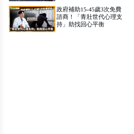
政府補助15-45歲3次免費
諮商！「青壯世代心理支
持」助找回心平衡