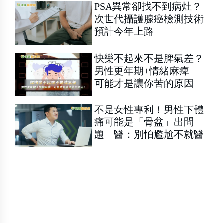
PSA異常卻找不到病灶？
次世代攝護腺癌檢測技術
預計今年上路
快樂不起來不是脾氣差？
男性更年期+情緒麻痺
可能才是讓你苦的原因
不是女性專利！男性下體
痛可能是「骨盆」出問
題 醫：別怕尷尬不就醫