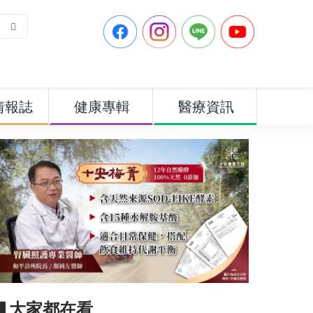
情報誌
健康專輯
醫療資訊
▋大家都在看