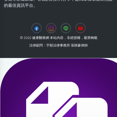
的最佳資訊平台。
© 2022 健康醫療網 本站內容，非經授權，嚴禁轉載
法律顧問：宇順法律事務所 張耕豪律師
2026-08-01 13:30:25