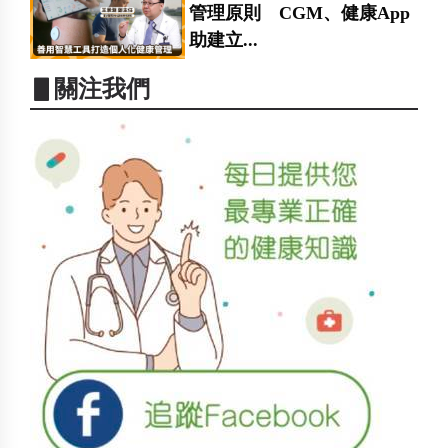
管理原則 CGM、健康App
助建立...
▋關注我們