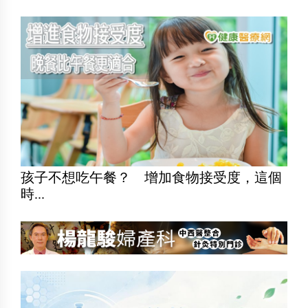
孩子不想吃午餐？ 增加食物接受度，這個
時...