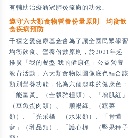
有輔助治療新冠肺炎痊癒的功效。
遵守六大類食物營養份量原則 均衡飲
食疾病預防
千禧之愛健康基金會為了讓全國民眾學習
均衡飲食、營養份數原則，於2021年起
推廣「我的餐盤 我的健康色」公益營養
教育活動，六大類食物以圖像底色結合該
類別營養功能，化為六個趣味的健康色：
「能量黃」（全穀雜糧類）、「增肌紅」
（豆魚蛋肉類）、「順暢綠」（蔬菜
類）、「光采橘」（水果類）、「骨懂
藍」（乳品類）、「護心棕」（堅果種子
類）。