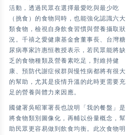
活動，透過民眾在選擇最愛吃與最少吃
（挑食）的食物同時，也能強化認識六大
類食物，檢視自身飲食習慣與營養攝取狀
況。千禧之愛健康基金會董事長、台灣糖
尿病專家許惠恒教授表示，若民眾能將缺
乏的食物種類及營養素吃足，對維持健
康、預防代謝症候群與慢性病都將有很大
的幫助，尤其是疫情升溫的此時更需要充
足的營養與體力來因應。
國健署吳昭軍署長也說明「我的餐盤」是
將食物類別圖像化，再輔以份量概念，幫
助民眾更容易做到飲食均衡。此次食物明