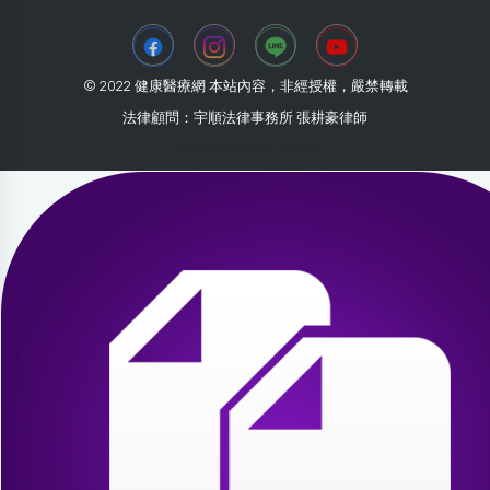
© 2022 健康醫療網 本站內容，非經授權，嚴禁轉載
法律顧問：宇順法律事務所 張耕豪律師
2026-08-09 05:48:56