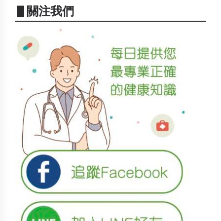
▋關注我們